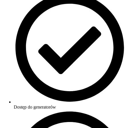
Dostęp do generatorów