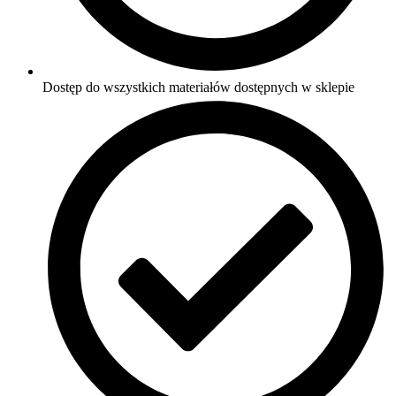
Dostęp do wszystkich materiałów dostępnych w sklepie