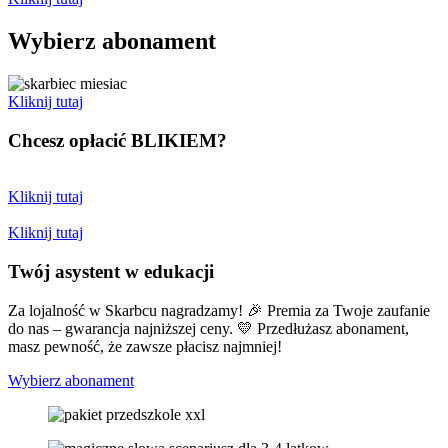
Wybierz abonament
Kliknij tutaj
Chcesz opłacić
BLIKIEM?
Kliknij tutaj
Kliknij tutaj
Twój asystent w edukacji
Za lojalność w Skarbcu nagradzamy! 🎉 Premia za Twoje zaufanie
do nas – gwarancja najniższej ceny. 💛 Przedłużasz abonament,
masz pewność, że zawsze płacisz najmniej!
Wybierz abonament