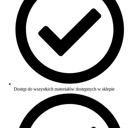
Dostęp do wszystkich materiałów dostępnych w sklepie