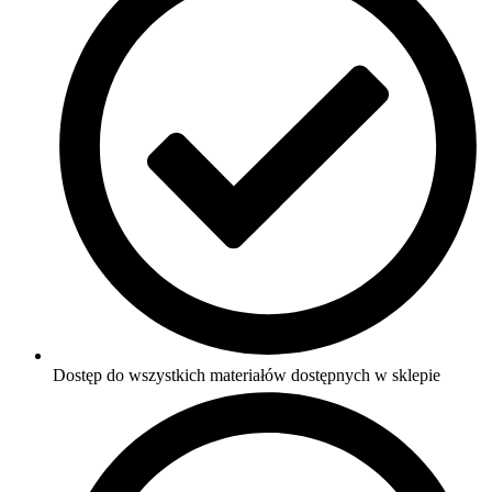
Dostęp do wszystkich materiałów dostępnych w sklepie