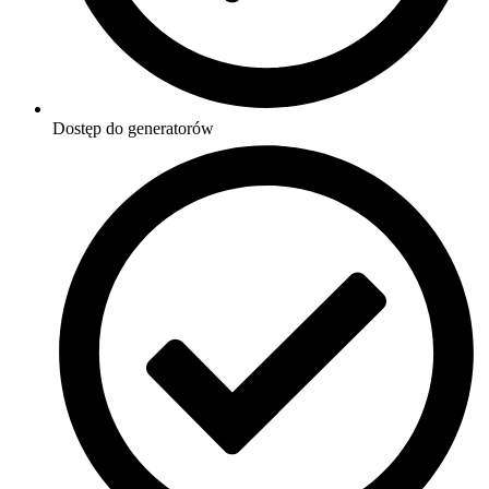
Dostęp do generatorów