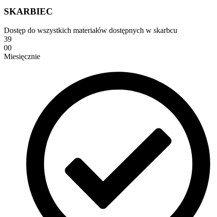
SKARBIEC
Dostęp do wszystkich materiałów dostępnych w skarbcu
39
00
Miesięcznie