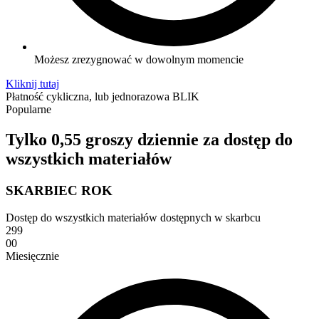
Możesz zrezygnować w dowolnym momencie
Kliknij tutaj
Płatność cykliczna, lub jednorazowa BLIK
Popularne
Tylko 0,55 groszy dziennie za dostęp do
wszystkich materiałów
SKARBIEC ROK
Dostęp do wszystkich materiałów dostępnych w skarbcu
299
00
Miesięcznie