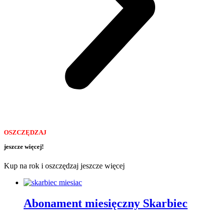
OSZCZĘDZAJ
jeszcze więcej!
Kup na rok i oszczędzaj jeszcze więcej
Abonament miesięczny Skarbiec