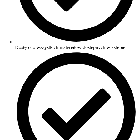
Dostęp do wszystkich materiałów dostępnych w sklepie