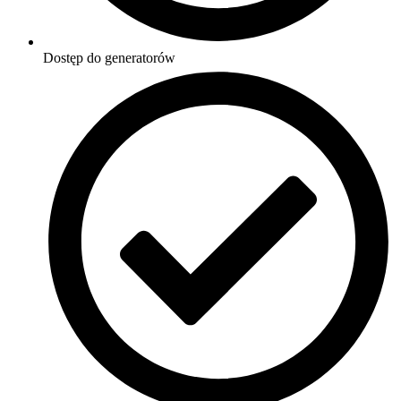
Dostęp do generatorów