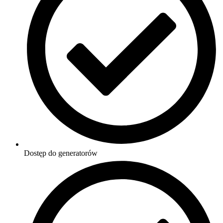
Dostęp do generatorów