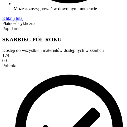
Możesz zrezygnować w dowolnym momencie
Kliknij tutaj
Płatność cykliczna
Popularne
SKARBIEC PÓŁ ROKU
Dostęp do wszystkich materiałów dostępnych w skarbcu
179
00
Pół roku