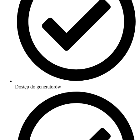
Dostęp do generatorów