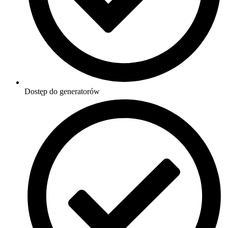
Dostęp do generatorów