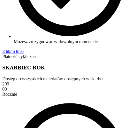
Możesz zrezygnować w dowolnym momencie
Kliknij tutaj
Płatność cykliczna
SKARBIEC ROK
Dostęp do wszystkich materiałów dostępnych w skarbcu
299
00
Rocznie