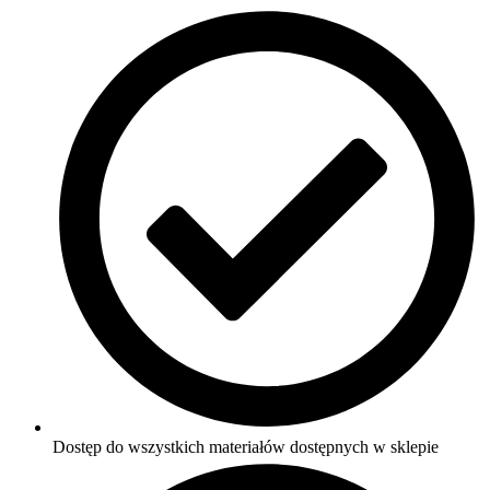
Dostęp do wszystkich materiałów dostępnych w sklepie