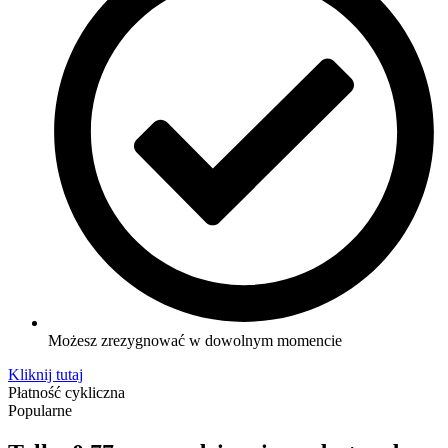
Możesz zrezygnować w dowolnym momencie
Kliknij tutaj
Płatność cykliczna
Popularne