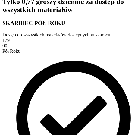
Tylko 0,77 groszy dziennie za dostęp do
wszystkich materiałów
SKARBIEC PÓŁ ROKU
Dostęp do wszystkich materiałów dostępnych w skarbcu
179
00
Pół Roku