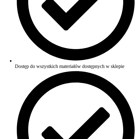
Dostęp do wszystkich materiałów dostępnych w sklepie