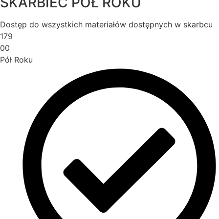
SKARBIEC PÓŁ ROKU
Dostęp do wszystkich materiałów dostępnych w skarbcu
179
00
Pół Roku