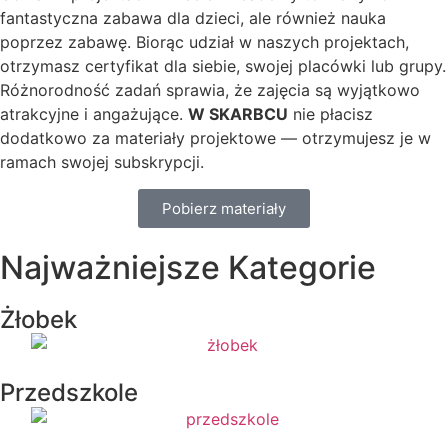
fantastyczna zabawa dla dzieci, ale również nauka
poprzez zabawę. Biorąc udział w naszych projektach,
otrzymasz certyfikat dla siebie, swojej placówki lub grupy.
Różnorodność zadań sprawia, że zajęcia są wyjątkowo
atrakcyjne i angażujące.
W SKARBCU
nie płacisz
dodatkowo za materiały projektowe — otrzymujesz je w
ramach swojej subskrypcji.
Pobierz materiały
Najważniejsze Kategorie
Żłobek
Przedszkole