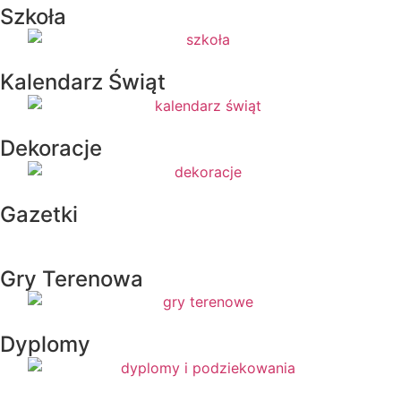
Szkoła
Kalendarz Świąt
Dekoracje
Gazetki
Gry Terenowa
Dyplomy