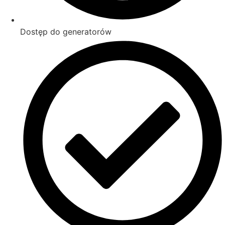
Dostęp do generatorów