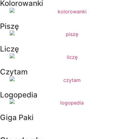
Kolorowanki
Piszę
Liczę
Czytam
Logopedia
Giga Paki