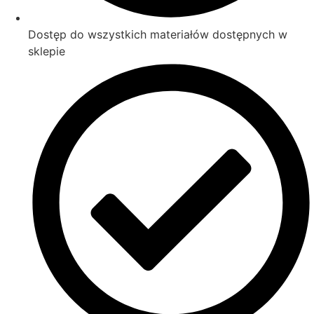
Dostęp do wszystkich materiałów dostępnych w
sklepie