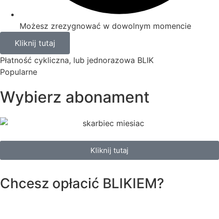
Możesz zrezygnować w dowolnym momencie
Kliknij tutaj
Płatność cykliczna, lub jednorazowa BLIK
Popularne
Wybierz abonament
Kliknij tutaj
Chcesz opłacić
BLIKIEM?