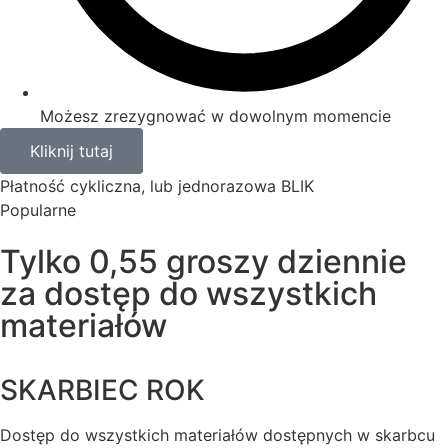
Możesz zrezygnować w dowolnym momencie
Kliknij tutaj
Płatność cykliczna, lub jednorazowa BLIK
Popularne
Tylko 0,55 groszy dziennie
za dostęp do wszystkich
materiałów
SKARBIEC ROK
Dostęp do wszystkich materiałów dostępnych w skarbcu