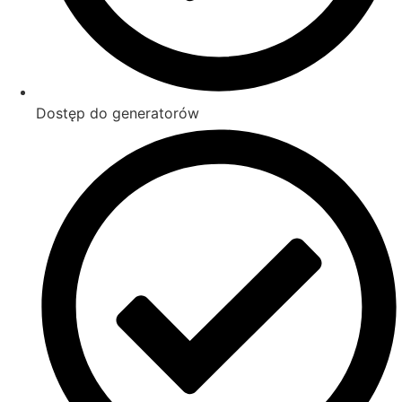
Dostęp do generatorów