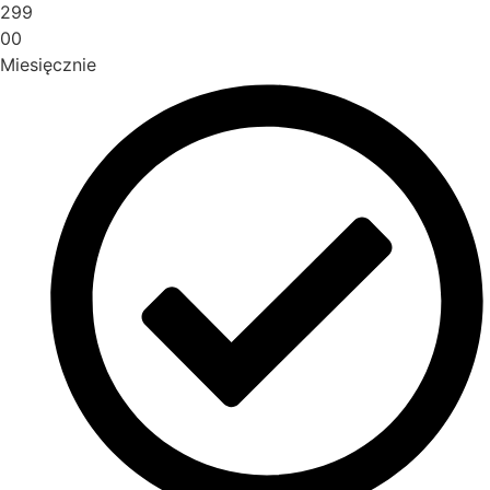
299
00
Miesięcznie