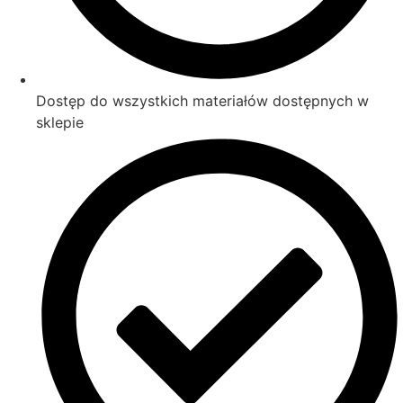
Dostęp do wszystkich materiałów dostępnych w
sklepie