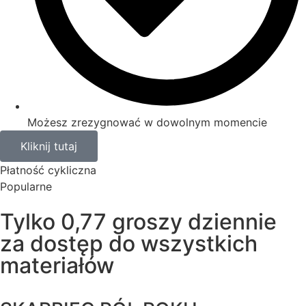
Możesz zrezygnować w dowolnym momencie
Kliknij tutaj
Płatność cykliczna
Popularne
Tylko 0,77 groszy dziennie
za dostęp do wszystkich
materiałów