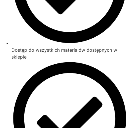
Dostęp do wszystkich materiałów dostępnych w
sklepie