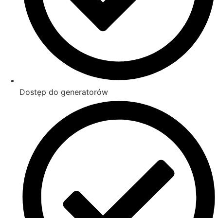
Dostęp do generatorów