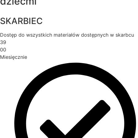
dziećmi
SKARBIEC
Dostęp do wszystkich materiałów dostępnych w skarbcu
39
00
Miesięcznie