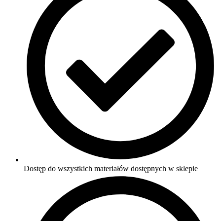
Dostęp do wszystkich materiałów dostępnych w sklepie