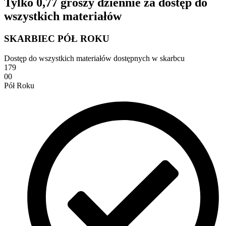
Tylko 0,77 groszy dziennie za dostęp do
wszystkich materiałów
SKARBIEC PÓŁ ROKU
Dostęp do wszystkich materiałów dostępnych w skarbcu
179
00
Pół Roku