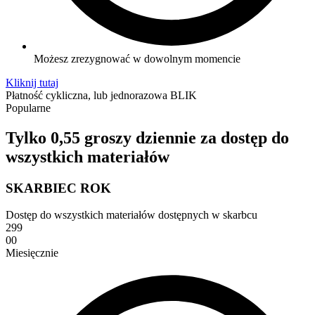
Możesz zrezygnować w dowolnym momencie
Kliknij tutaj
Płatność cykliczna, lub jednorazowa BLIK
Popularne
Tylko 0,55 groszy dziennie za dostęp do
wszystkich materiałów
SKARBIEC ROK
Dostęp do wszystkich materiałów dostępnych w skarbcu
299
00
Miesięcznie