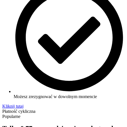
Możesz zrezygnować w dowolnym momencie
Kliknij tutaj
Płatność cykliczna
Popularne