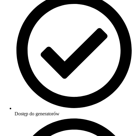
Dostęp do generatorów