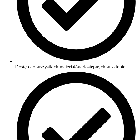
Dostęp do wszystkich materiałów dostępnych w sklepie