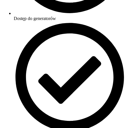
Dostęp do generatorów