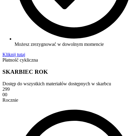
Możesz zrezygnować w dowolnym momencie
Kliknij tutaj
Płatność cykliczna
SKARBIEC ROK
Dostęp do wszystkich materiałów dostępnych w skarbcu
299
00
Rocznie