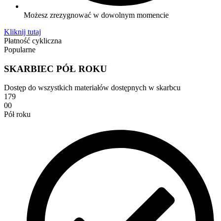
Możesz zrezygnować w dowolnym momencie
Kliknij tutaj
Płatność cykliczna
Popularne
SKARBIEC PÓŁ ROKU
Dostęp do wszystkich materiałów dostępnych w skarbcu
179
00
Pół roku