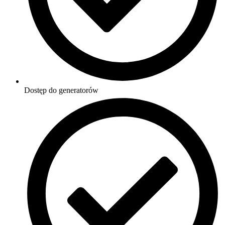
Dostęp do generatorów