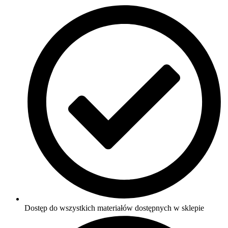
Dostęp do wszystkich materiałów dostępnych w sklepie