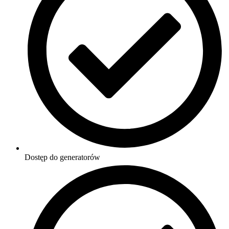
Dostęp do generatorów