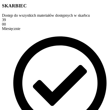
SKARBIEC
Dostęp do wszystkich materiałów dostępnych w skarbcu
39
00
Miesięcznie