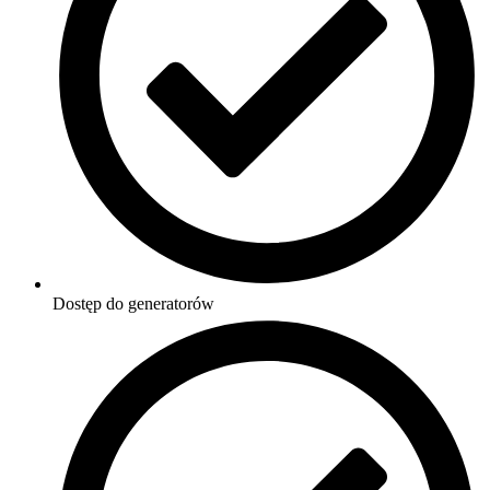
Dostęp do generatorów