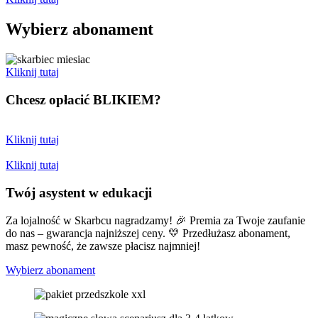
Wybierz abonament
Kliknij tutaj
Chcesz opłacić
BLIKIEM?
Kliknij tutaj
Kliknij tutaj
Twój asystent w edukacji
Za lojalność w Skarbcu nagradzamy! 🎉 Premia za Twoje zaufanie
do nas – gwarancja najniższej ceny. 💛 Przedłużasz abonament,
masz pewność, że zawsze płacisz najmniej!
Wybierz abonament