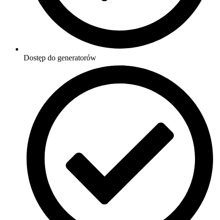
Dostęp do generatorów