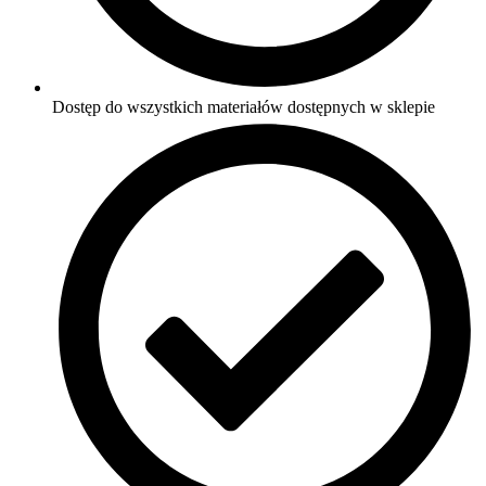
Dostęp do wszystkich materiałów dostępnych w sklepie