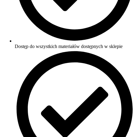
Dostęp do wszystkich materiałów dostępnych w sklepie