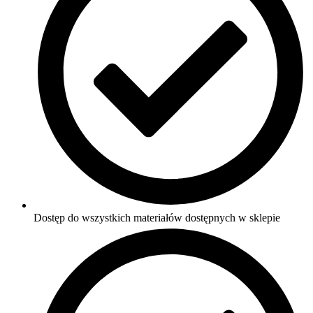
Dostęp do wszystkich materiałów dostępnych w sklepie