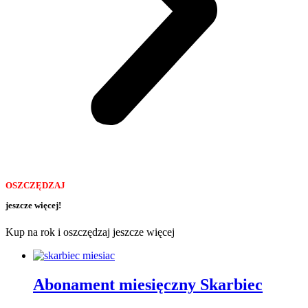
OSZCZĘDZAJ
jeszcze więcej!
Kup na rok i oszczędzaj jeszcze więcej
Abonament miesięczny Skarbiec