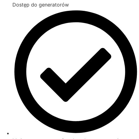
Dostęp do generatorów