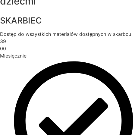
dziećmi
SKARBIEC
Dostęp do wszystkich materiałów dostępnych w skarbcu
39
00
Miesięcznie