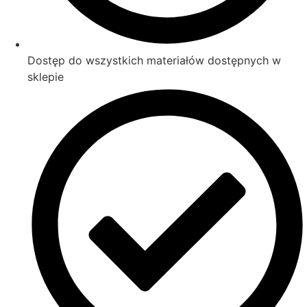
Dostęp do wszystkich materiałów dostępnych w
sklepie