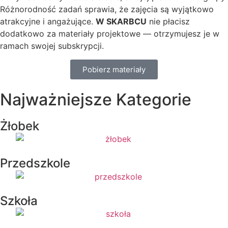
Różnorodność zadań sprawia, że zajęcia są wyjątkowo
atrakcyjne i angażujące.
W SKARBCU
nie płacisz
dodatkowo za materiały projektowe — otrzymujesz je w
ramach swojej subskrypcji.
Pobierz materiały
Najważniejsze Kategorie
Żłobek
Przedszkole
Szkoła