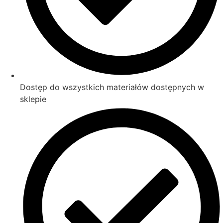
Dostęp do wszystkich materiałów dostępnych w
sklepie