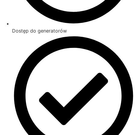
Dostęp do generatorów