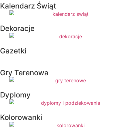
Kalendarz Świąt
Dekoracje
Gazetki
Gry Terenowa
Dyplomy
Kolorowanki