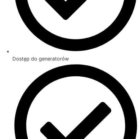
Dostęp do generatorów