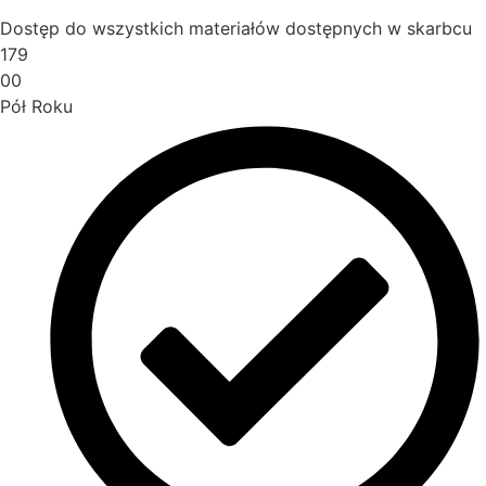
Dostęp do wszystkich materiałów dostępnych w skarbcu
179
00
Pół Roku