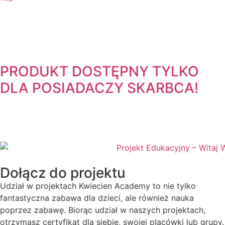
PRODUKT DOSTĘPNY TYLKO
DLA POSIADACZY
SKARBCA!
Dołącz do projektu
Udział w projektach Kwiecien Academy to nie tylko
fantastyczna zabawa dla dzieci, ale również nauka
poprzez zabawę. Biorąc udział w naszych projektach,
otrzymasz certyfikat dla siebie, swojej placówki lub grupy.