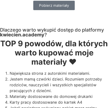
Pobierz materiały
Dlaczego warto wykupić dostęp do platformy
kwiecien.academy
?
TOP 9 powodów, dla których
warto kupować moje
materiały ❤️
Największa strona z autorskimi materiałami.
Jestem mamą czwórki dzieci. Rozumiem potrzeby
rodziców, nauczycieli i wszystkich specjalistów
pracujących z dziećmi.
Materiały dostosowane do domowej drukarki
Karty pracy dostosowane do kartek A4