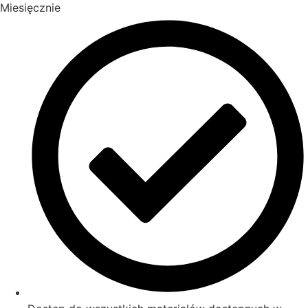
Miesięcznie