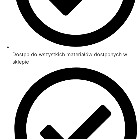
Dostęp do wszystkich materiałów dostępnych w
sklepie