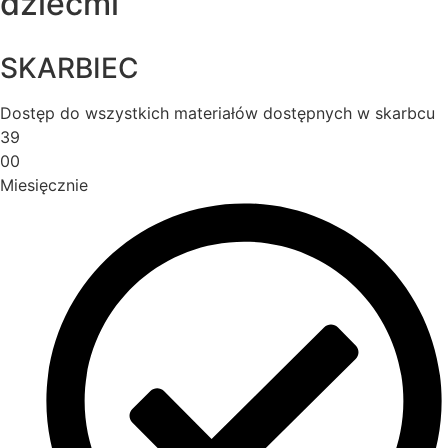
dziećmi
SKARBIEC
Dostęp do wszystkich materiałów dostępnych w skarbcu
39
00
Miesięcznie