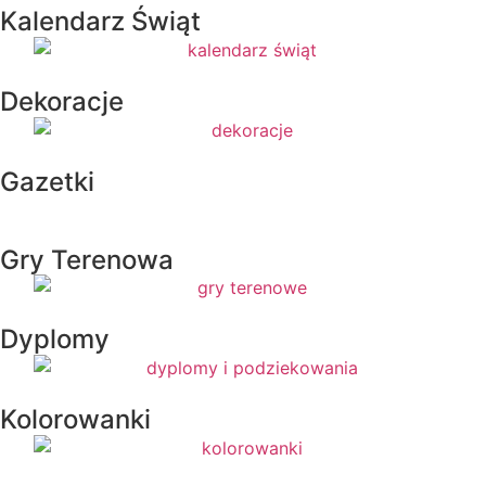
Kalendarz Świąt
Dekoracje
Gazetki
Gry Terenowa
Dyplomy
Kolorowanki