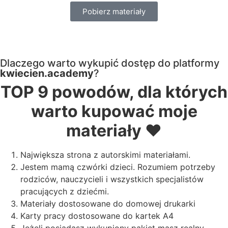
Pobierz materiały
Dlaczego warto wykupić dostęp do platformy
kwiecien.academy
?
TOP 9 powodów, dla których
warto kupować moje
materiały ❤️
Największa strona z autorskimi materiałami.
Jestem mamą czwórki dzieci. Rozumiem potrzeby
rodziców, nauczycieli i wszystkich specjalistów
pracujących z dziećmi.
Materiały dostosowane do domowej drukarki
Karty pracy dostosowane do kartek A4