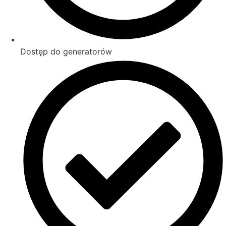
Dostęp do generatorów