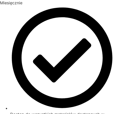
Miesięcznie