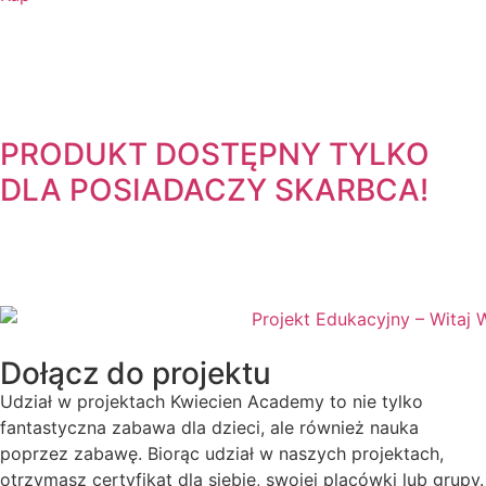
PRODUKT DOSTĘPNY TYLKO
DLA POSIADACZY
SKARBCA!
Dołącz do projektu
Udział w projektach Kwiecien Academy to nie tylko
fantastyczna zabawa dla dzieci, ale również nauka
poprzez zabawę. Biorąc udział w naszych projektach,
otrzymasz certyfikat dla siebie, swojej placówki lub grupy.