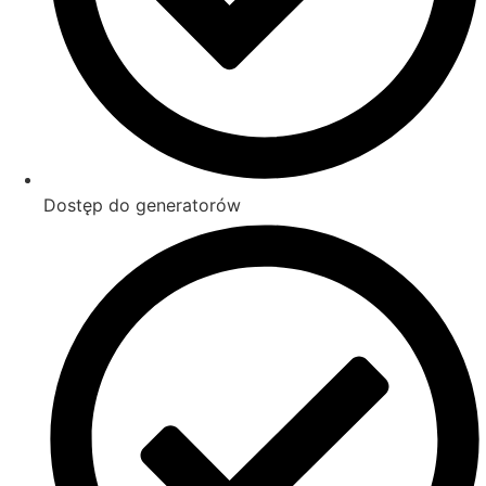
Dostęp do generatorów