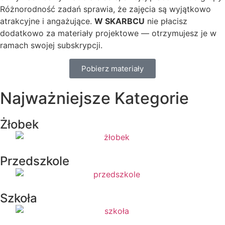
Różnorodność zadań sprawia, że zajęcia są wyjątkowo
atrakcyjne i angażujące.
W SKARBCU
nie płacisz
dodatkowo za materiały projektowe — otrzymujesz je w
ramach swojej subskrypcji.
Pobierz materiały
Najważniejsze Kategorie
Żłobek
Przedszkole
Szkoła