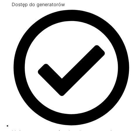
Dostęp do generatorów