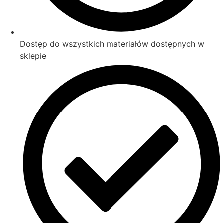
Dostęp do wszystkich materiałów dostępnych w
sklepie