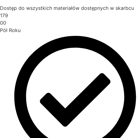
Dostęp do wszystkich materiałów dostępnych w skarbcu
179
00
Pół Roku