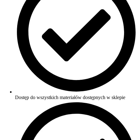
Dostęp do wszystkich materiałów dostępnych w sklepie