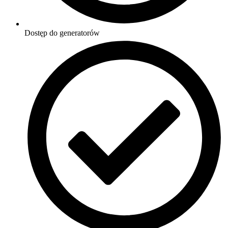
Dostęp do generatorów