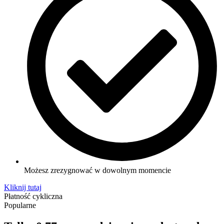
Możesz zrezygnować w dowolnym momencie
Kliknij tutaj
Płatność cykliczna
Popularne