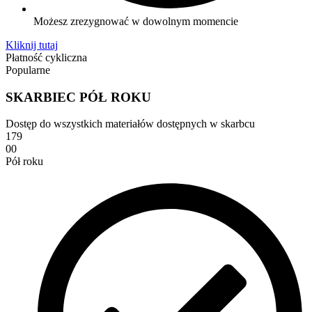
Możesz zrezygnować w dowolnym momencie
Kliknij tutaj
Płatność cykliczna
Popularne
SKARBIEC PÓŁ ROKU
Dostęp do wszystkich materiałów dostępnych w skarbcu
179
00
Pół roku