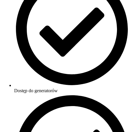
Dostęp do generatorów