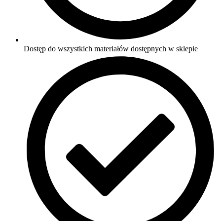
Dostęp do wszystkich materiałów dostępnych w sklepie