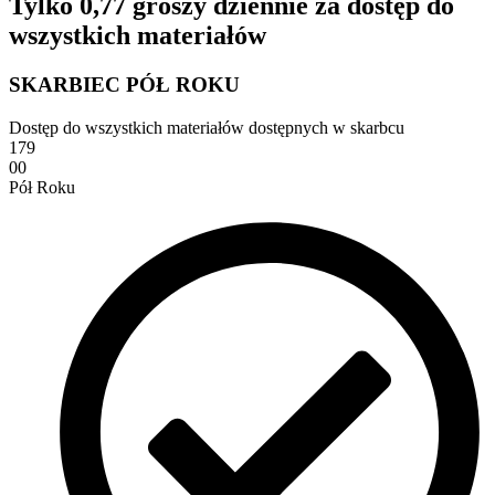
Tylko 0,77 groszy dziennie za dostęp do
wszystkich materiałów
SKARBIEC PÓŁ ROKU
Dostęp do wszystkich materiałów dostępnych w skarbcu
179
00
Pół Roku