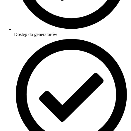
Dostęp do generatorów