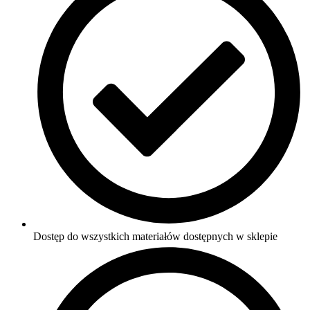
Dostęp do wszystkich materiałów dostępnych w sklepie