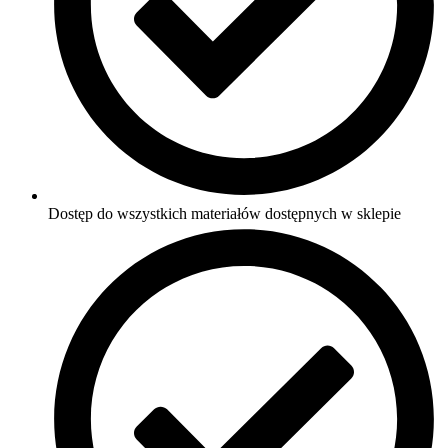
Dostęp do wszystkich materiałów dostępnych w sklepie