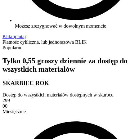
Możesz zrezygnować w dowolnym momencie
Kliknij tutaj
Płatność cykliczna, lub jednorazowa BLIK
Popularne
Tylko 0,55 groszy dziennie za dostęp do
wszystkich materiałów
SKARBIEC ROK
Dostęp do wszystkich materiałów dostępnych w skarbcu
299
00
Miesięcznie