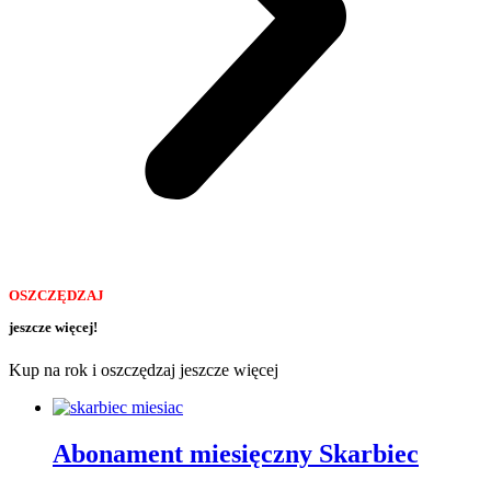
OSZCZĘDZAJ
jeszcze więcej!
Kup na rok i oszczędzaj jeszcze więcej
Abonament miesięczny Skarbiec