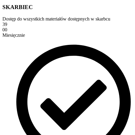
SKARBIEC
Dostęp do wszystkich materiałów dostępnych w skarbcu
39
00
Miesięcznie