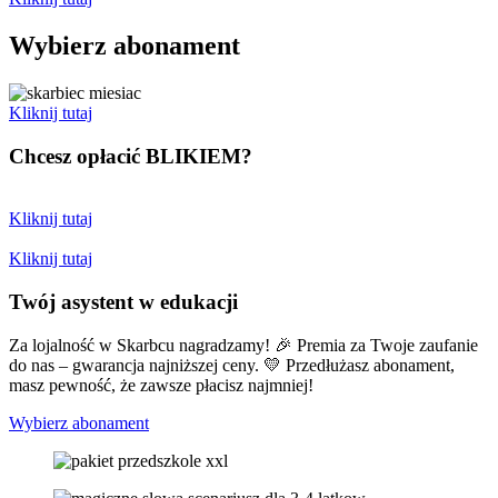
Wybierz abonament
Kliknij tutaj
Chcesz opłacić
BLIKIEM?
Kliknij tutaj
Kliknij tutaj
Twój asystent w edukacji
Za lojalność w Skarbcu nagradzamy! 🎉 Premia za Twoje zaufanie
do nas – gwarancja najniższej ceny. 💛 Przedłużasz abonament,
masz pewność, że zawsze płacisz najmniej!
Wybierz abonament