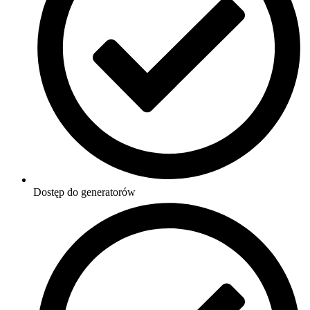
Dostęp do generatorów