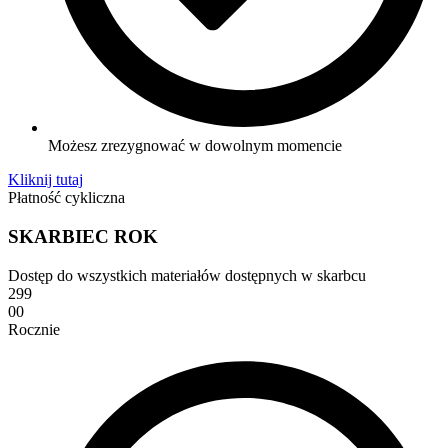
Możesz zrezygnować w dowolnym momencie
Kliknij tutaj
Płatność cykliczna
SKARBIEC ROK
Dostęp do wszystkich materiałów dostępnych w skarbcu
299
00
Rocznie