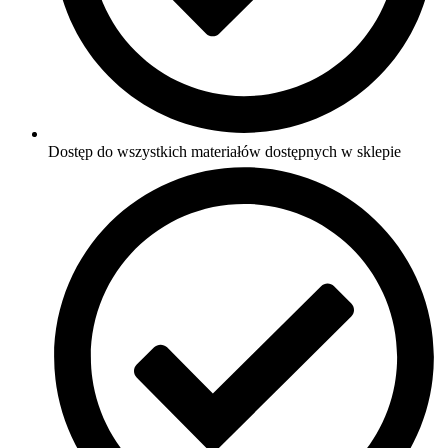
Dostęp do wszystkich materiałów dostępnych w sklepie