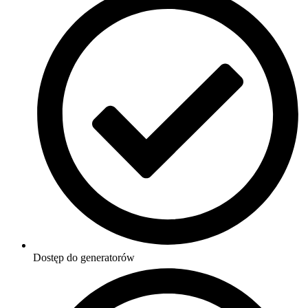
Dostęp do generatorów