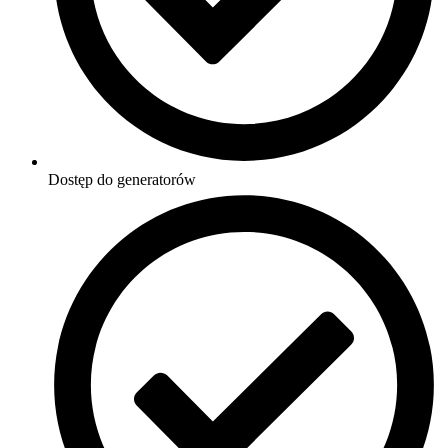
Dostęp do generatorów