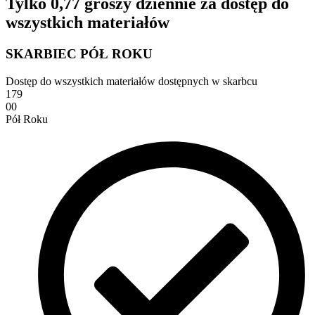
Tylko 0,77 groszy dziennie za dostęp do
wszystkich materiałów
SKARBIEC PÓŁ ROKU
Dostęp do wszystkich materiałów dostępnych w skarbcu
179
00
Pół Roku