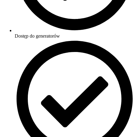
Dostęp do generatorów