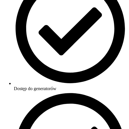
Dostęp do generatorów