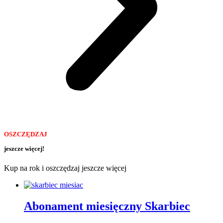
OSZCZĘDZAJ
jeszcze więcej!
Kup na rok i oszczędzaj jeszcze więcej
Abonament miesięczny Skarbiec