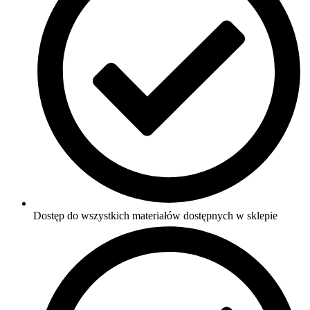
Dostęp do wszystkich materiałów dostępnych w sklepie