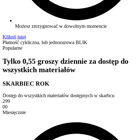
Możesz zrezygnować w dowolnym momencie
Kliknij tutaj
Płatność cykliczna, lub jednorazowa BLIK
Popularne
Tylko 0,55 groszy dziennie za dostęp do
wszystkich materiałów
SKARBIEC ROK
Dostęp do wszystkich materiałów dostępnych w skarbcu
299
00
Miesięcznie