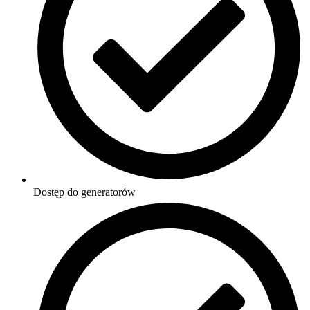
Dostęp do generatorów