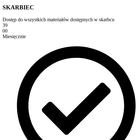
SKARBIEC
Dostęp do wszystkich materiałów dostępnych w skarbcu
39
00
Miesięcznie