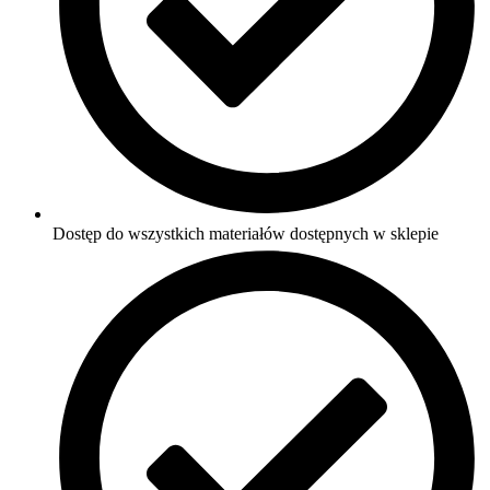
Dostęp do wszystkich materiałów dostępnych w sklepie