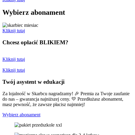
Wybierz abonament
Kliknij tutaj
Chcesz opłacić
BLIKIEM?
Kliknij tutaj
Kliknij tutaj
Twój asystent w edukacji
Za lojalność w Skarbcu nagradzamy! 🎉 Premia za Twoje zaufanie
do nas – gwarancja najniższej ceny. 💛 Przedłużasz abonament,
masz pewność, że zawsze płacisz najmniej!
Wybierz abonament