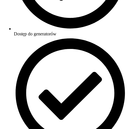
Dostęp do generatorów