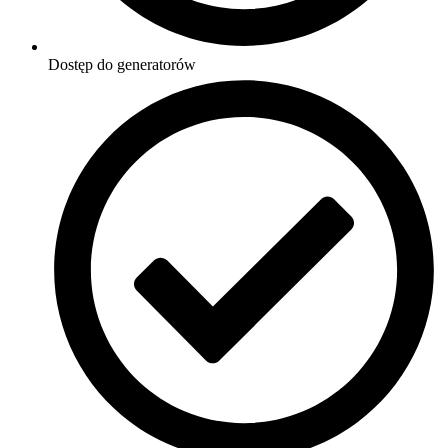
Dostęp do generatorów