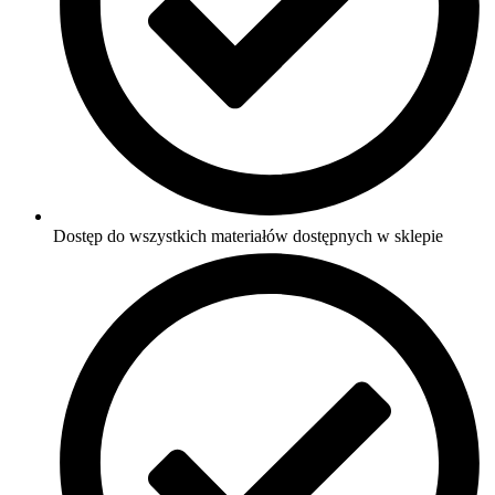
Dostęp do wszystkich materiałów dostępnych w sklepie