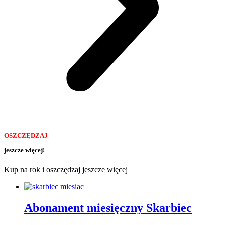
OSZCZĘDZAJ
jeszcze więcej!
Kup na rok i oszczędzaj jeszcze więcej
Abonament miesięczny Skarbiec