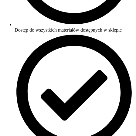
Dostęp do wszystkich materiałów dostępnych w sklepie