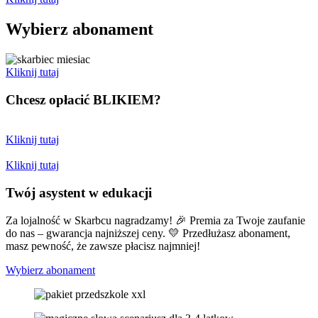
Wybierz abonament
Kliknij tutaj
Chcesz opłacić
BLIKIEM?
Kliknij tutaj
Kliknij tutaj
Twój asystent w edukacji
Za lojalność w Skarbcu nagradzamy! 🎉 Premia za Twoje zaufanie
do nas – gwarancja najniższej ceny. 💛 Przedłużasz abonament,
masz pewność, że zawsze płacisz najmniej!
Wybierz abonament