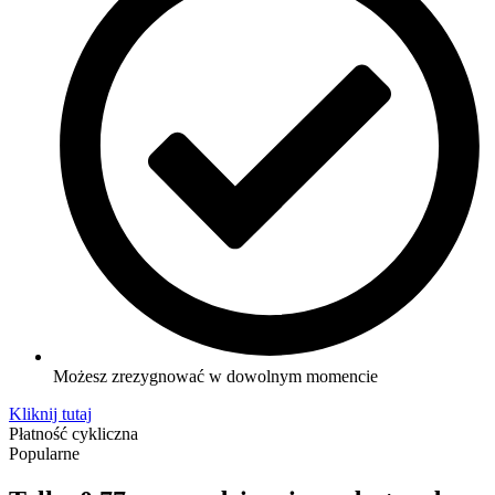
Możesz zrezygnować w dowolnym momencie
Kliknij tutaj
Płatność cykliczna
Popularne