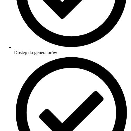
Dostęp do generatorów