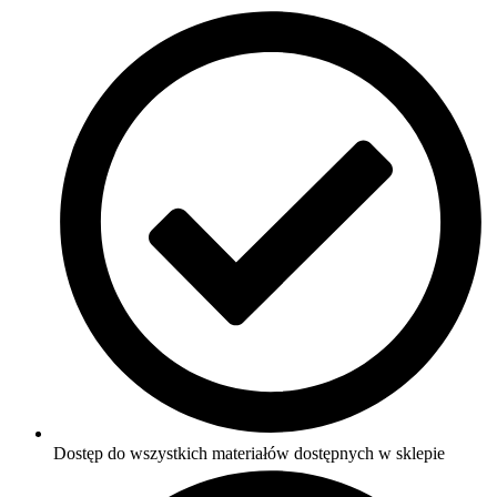
Dostęp do wszystkich materiałów dostępnych w sklepie