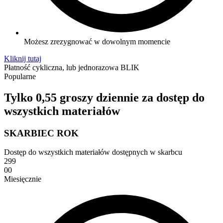
Możesz zrezygnować w dowolnym momencie
Kliknij tutaj
Płatność cykliczna, lub jednorazowa BLIK
Popularne
Tylko 0,55 groszy dziennie za dostęp do
wszystkich materiałów
SKARBIEC ROK
Dostęp do wszystkich materiałów dostępnych w skarbcu
299
00
Miesięcznie