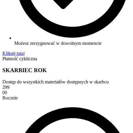
Możesz zrezygnować w dowolnym momencie
Kliknij tutaj
Płatność cykliczna
SKARBIEC ROK
Dostęp do wszystkich materiałów dostępnych w skarbcu
299
00
Rocznie