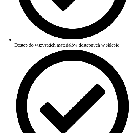
Dostęp do wszystkich materiałów dostępnych w sklepie