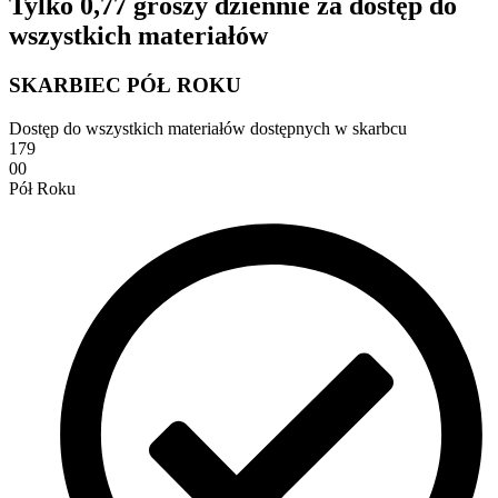
Tylko 0,77 groszy dziennie za dostęp do
wszystkich materiałów
SKARBIEC PÓŁ ROKU
Dostęp do wszystkich materiałów dostępnych w skarbcu
179
00
Pół Roku