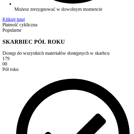
Możesz zrezygnować w dowolnym momencie
Kliknij tutaj
Płatność cykliczna
Popularne
SKARBIEC PÓŁ ROKU
Dostęp do wszystkich materiałów dostępnych w skarbcu
179
00
Pół roku