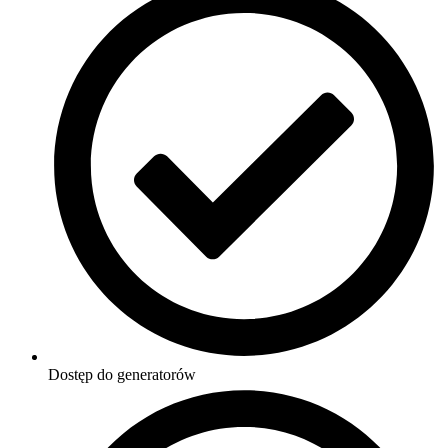
Dostęp do generatorów