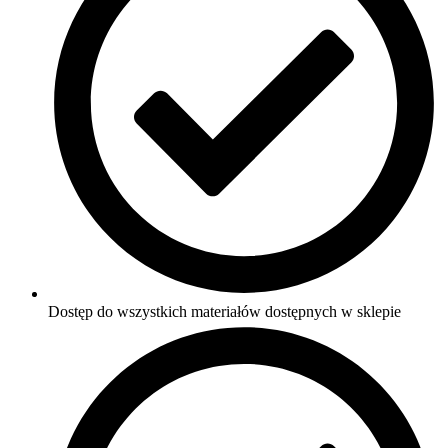
Dostęp do wszystkich materiałów dostępnych w sklepie