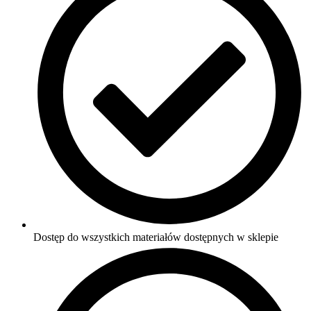
Dostęp do wszystkich materiałów dostępnych w sklepie