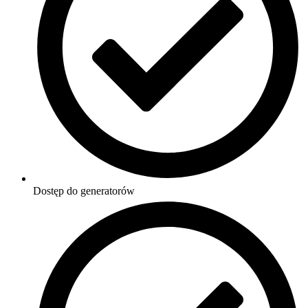
Dostęp do generatorów