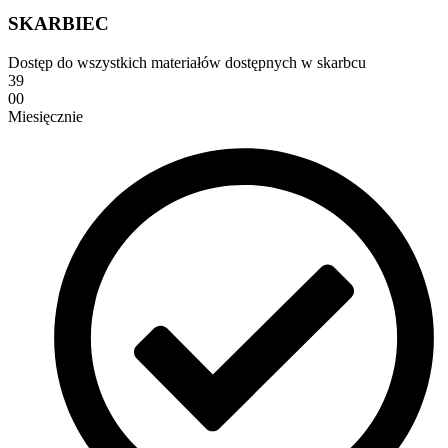
SKARBIEC
Dostęp do wszystkich materiałów dostępnych w skarbcu
39
00
Miesięcznie