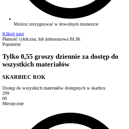
Możesz zrezygnować w dowolnym momencie
Kliknij tutaj
Płatność cykliczna, lub jednorazowa BLIK
Popularne
Tylko 0,55 groszy dziennie za dostęp do
wszystkich materiałów
SKARBIEC ROK
Dostęp do wszystkich materiałów dostępnych w skarbcu
299
00
Miesięcznie