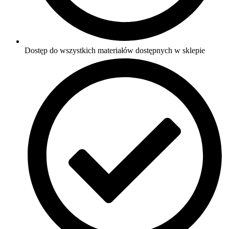
Dostęp do wszystkich materiałów dostępnych w sklepie