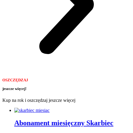
OSZCZĘDZAJ
jeszcze więcej!
Kup na rok i oszczędzaj jeszcze więcej
Abonament miesięczny Skarbiec