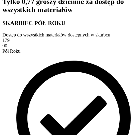
Tylko 0,77 groszy dziennie za dostęp do
wszystkich materiałów
SKARBIEC PÓŁ ROKU
Dostęp do wszystkich materiałów dostępnych w skarbcu
179
00
Pół Roku