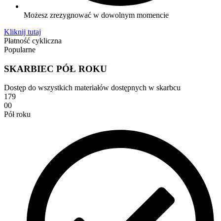
Możesz zrezygnować w dowolnym momencie
Kliknij tutaj
Płatność cykliczna
Popularne
SKARBIEC PÓŁ ROKU
Dostęp do wszystkich materiałów dostępnych w skarbcu
179
00
Pół roku