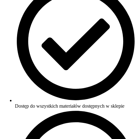
Dostęp do wszystkich materiałów dostępnych w sklepie