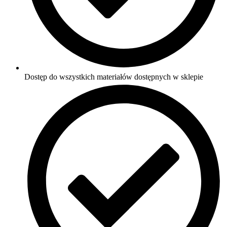
Dostęp do wszystkich materiałów dostępnych w sklepie