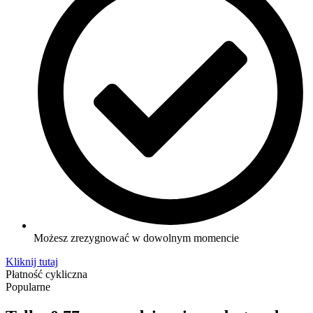
Możesz zrezygnować w dowolnym momencie
Kliknij tutaj
Płatność cykliczna
Popularne