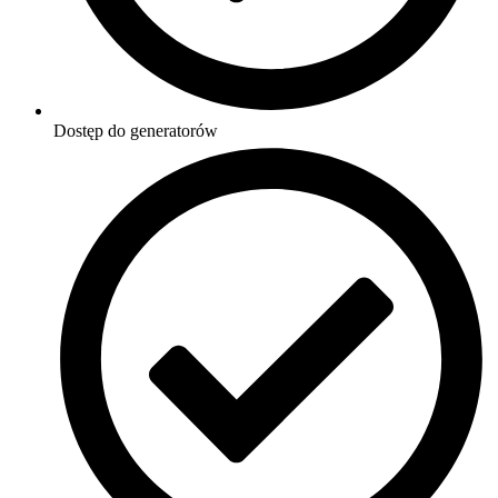
Dostęp do generatorów