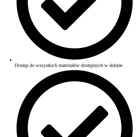
Dostęp do wszystkich materiałów dostępnych w sklepie