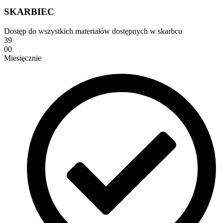
SKARBIEC
Dostęp do wszystkich materiałów dostępnych w skarbcu
39
00
Miesięcznie