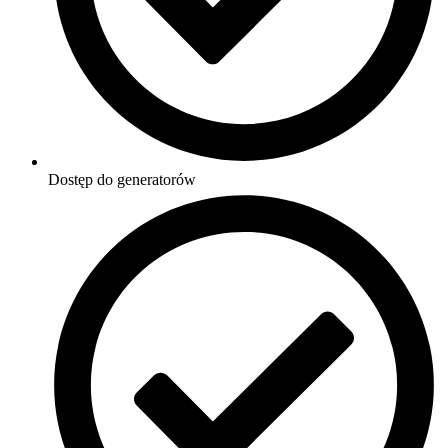
Dostęp do generatorów