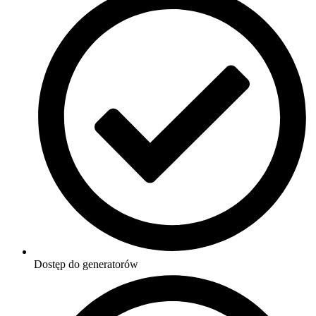
Dostęp do generatorów