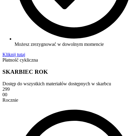
Możesz zrezygnować w dowolnym momencie
Kliknij tutaj
Płatność cykliczna
SKARBIEC ROK
Dostęp do wszystkich materiałów dostępnych w skarbcu
299
00
Rocznie