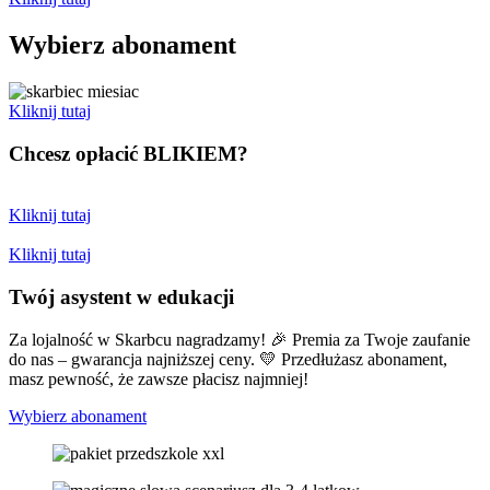
Wybierz abonament
Kliknij tutaj
Chcesz opłacić
BLIKIEM?
Kliknij tutaj
Kliknij tutaj
Twój asystent w edukacji
Za lojalność w Skarbcu nagradzamy! 🎉 Premia za Twoje zaufanie
do nas – gwarancja najniższej ceny. 💛 Przedłużasz abonament,
masz pewność, że zawsze płacisz najmniej!
Wybierz abonament