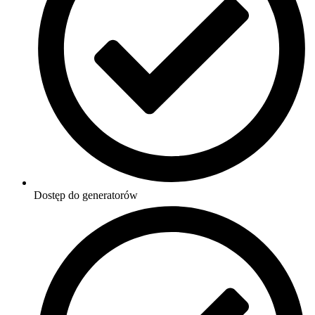
Dostęp do generatorów