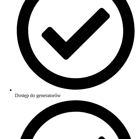
Dostęp do generatorów