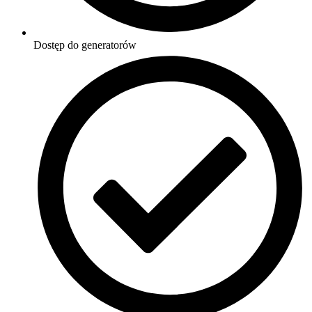
Dostęp do generatorów