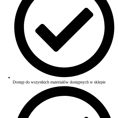
Dostęp do wszystkich materiałów dostępnych w sklepie