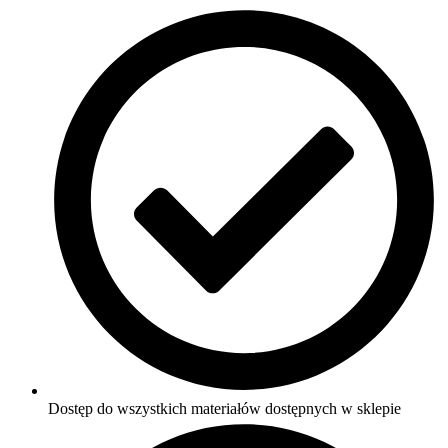
Dostęp do wszystkich materiałów dostępnych w sklepie