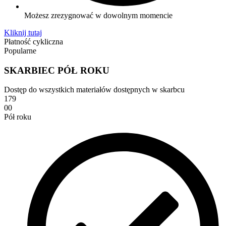
Możesz zrezygnować w dowolnym momencie
Kliknij tutaj
Płatność cykliczna
Popularne
SKARBIEC PÓŁ ROKU
Dostęp do wszystkich materiałów dostępnych w skarbcu
179
00
Pół roku