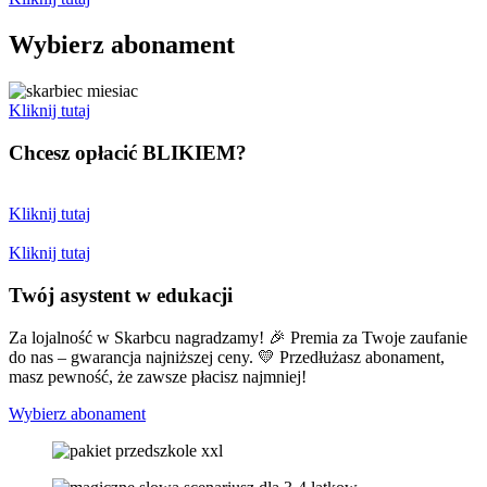
Wybierz abonament
Kliknij tutaj
Chcesz opłacić
BLIKIEM?
Kliknij tutaj
Kliknij tutaj
Twój asystent w edukacji
Za lojalność w Skarbcu nagradzamy! 🎉 Premia za Twoje zaufanie
do nas – gwarancja najniższej ceny. 💛 Przedłużasz abonament,
masz pewność, że zawsze płacisz najmniej!
Wybierz abonament