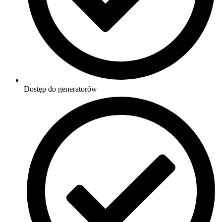
Dostęp do generatorów