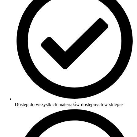
Dostęp do wszystkich materiałów dostępnych w sklepie