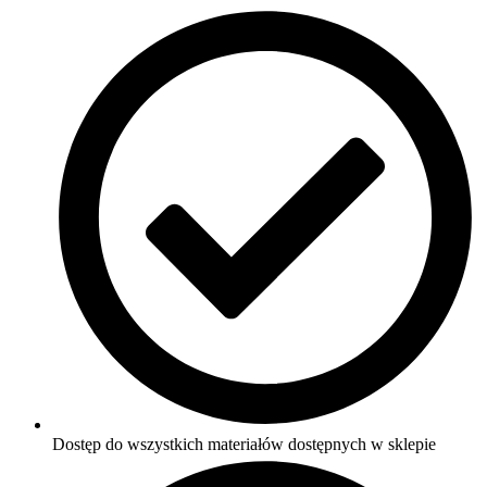
Dostęp do wszystkich materiałów dostępnych w sklepie