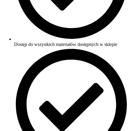
Dostęp do wszystkich materiałów dostępnych w sklepie