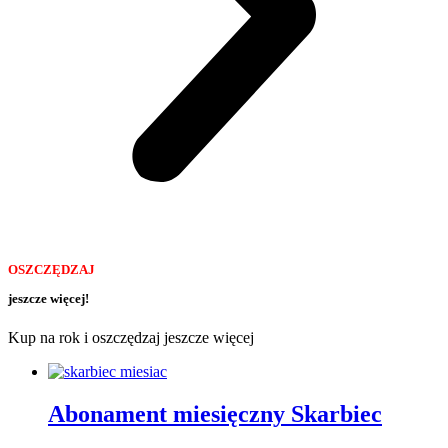
OSZCZĘDZAJ
jeszcze więcej!
Kup na rok i oszczędzaj jeszcze więcej
Abonament miesięczny Skarbiec