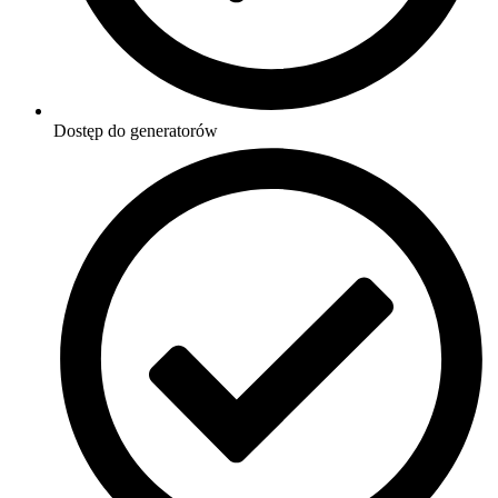
Dostęp do generatorów