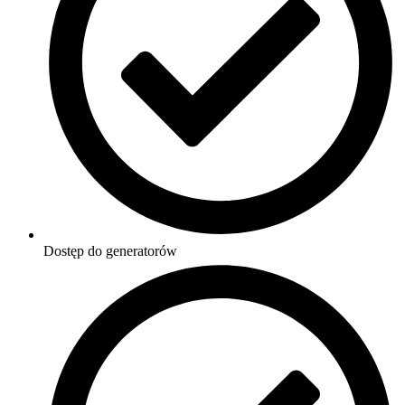
Dostęp do generatorów