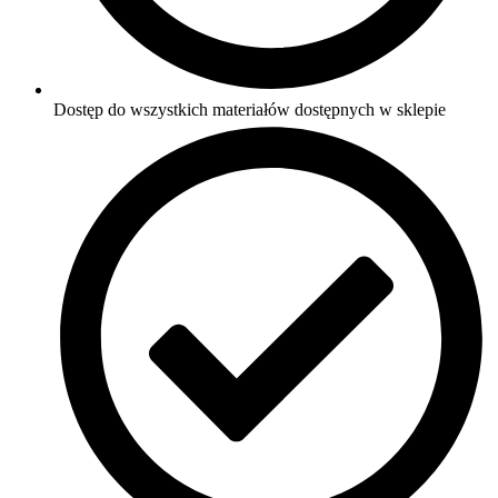
Dostęp do wszystkich materiałów dostępnych w sklepie