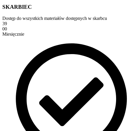
SKARBIEC
Dostęp do wszystkich materiałów dostępnych w skarbcu
39
00
Miesięcznie