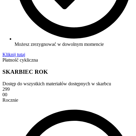
Możesz zrezygnować w dowolnym momencie
Kliknij tutaj
Płatność cykliczna
SKARBIEC ROK
Dostęp do wszystkich materiałów dostępnych w skarbcu
299
00
Rocznie