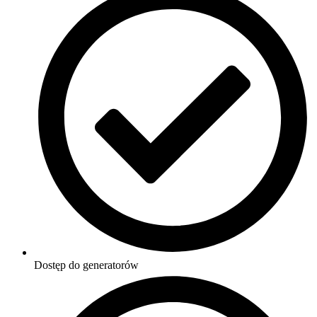
Dostęp do generatorów