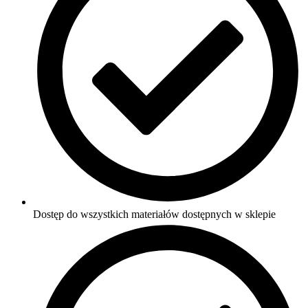
Dostęp do wszystkich materiałów dostępnych w sklepie