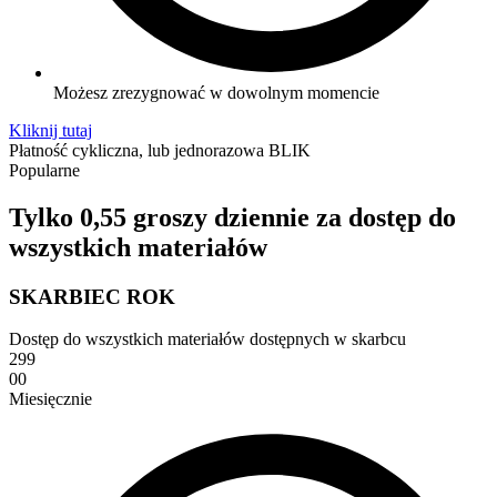
Możesz zrezygnować w dowolnym momencie
Kliknij tutaj
Płatność cykliczna, lub jednorazowa BLIK
Popularne
Tylko 0,55 groszy dziennie za dostęp do
wszystkich materiałów
SKARBIEC ROK
Dostęp do wszystkich materiałów dostępnych w skarbcu
299
00
Miesięcznie