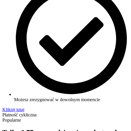
Możesz zrezygnować w dowolnym momencie
Kliknij tutaj
Płatność cykliczna
Popularne