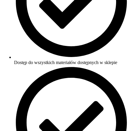
Dostęp do wszystkich materiałów dostępnych w sklepie