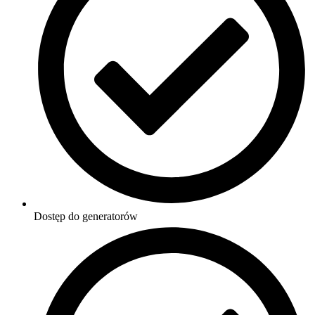
Dostęp do generatorów