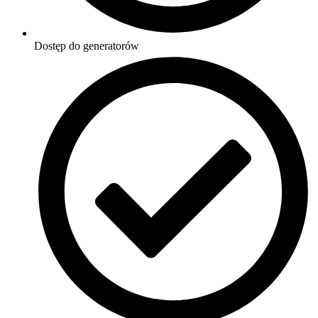
Dostęp do generatorów