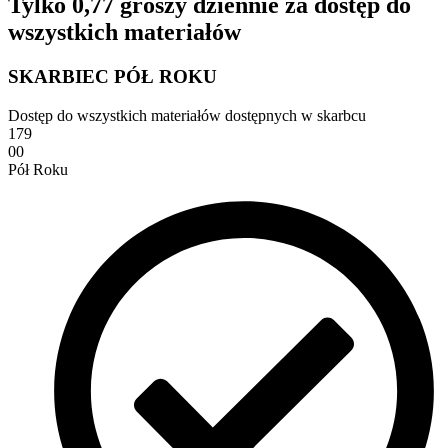
Tylko 0,77 groszy dziennie za dostęp do
wszystkich materiałów
SKARBIEC PÓŁ ROKU
Dostęp do wszystkich materiałów dostępnych w skarbcu
179
00
Pół Roku