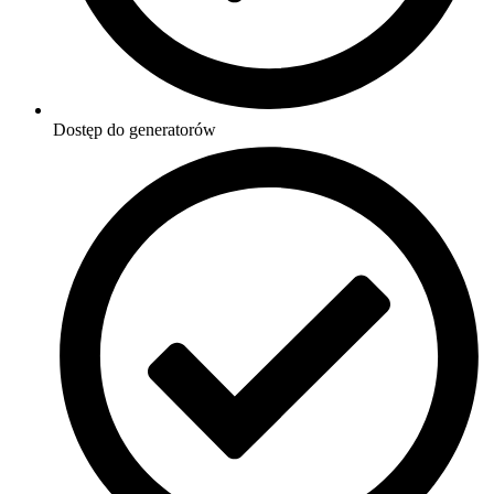
Dostęp do generatorów