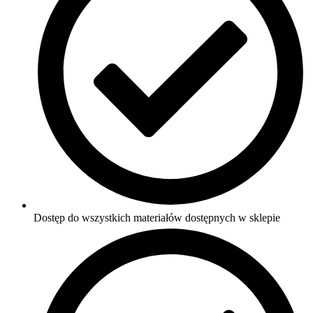
Dostęp do wszystkich materiałów dostępnych w sklepie