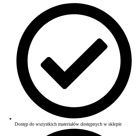
Dostęp do wszystkich materiałów dostępnych w sklepie