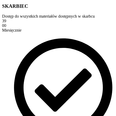
SKARBIEC
Dostęp do wszystkich materiałów dostępnych w skarbcu
39
00
Miesięcznie