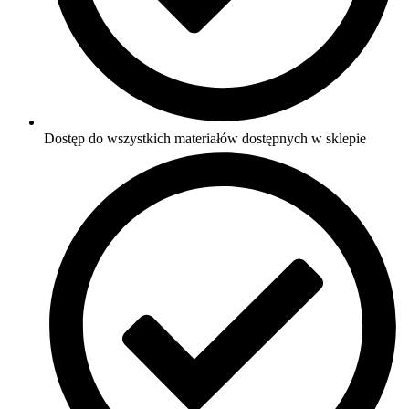
Dostęp do wszystkich materiałów dostępnych w sklepie