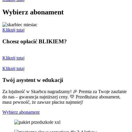
Wybierz abonament
Kliknij tutaj
Chcesz opłacić
BLIKIEM?
Kliknij tutaj
Kliknij tutaj
Twój asystent w edukacji
Za lojalność w Skarbcu nagradzamy! 🎉 Premia za Twoje zaufanie
do nas – gwarancja najniższej ceny. 💛 Przedłużasz abonament,
masz pewność, że zawsze płacisz najmniej!
Wybierz abonament