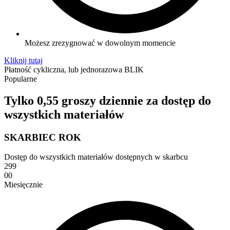
Możesz zrezygnować w dowolnym momencie
Kliknij tutaj
Płatność cykliczna, lub jednorazowa BLIK
Popularne
Tylko 0,55 groszy dziennie za dostęp do
wszystkich materiałów
SKARBIEC ROK
Dostęp do wszystkich materiałów dostępnych w skarbcu
299
00
Miesięcznie