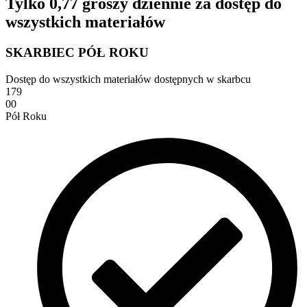
Tylko 0,77 groszy dziennie za dostęp do
wszystkich materiałów
SKARBIEC PÓŁ ROKU
Dostęp do wszystkich materiałów dostępnych w skarbcu
179
00
Pół Roku