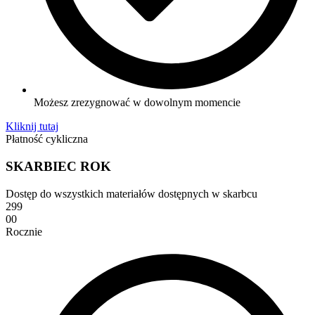
Możesz zrezygnować w dowolnym momencie
Kliknij tutaj
Płatność cykliczna
SKARBIEC ROK
Dostęp do wszystkich materiałów dostępnych w skarbcu
299
00
Rocznie