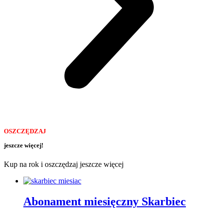
OSZCZĘDZAJ
jeszcze więcej!
Kup na rok i oszczędzaj jeszcze więcej
Abonament miesięczny Skarbiec