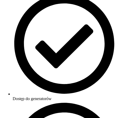
Dostęp do generatorów