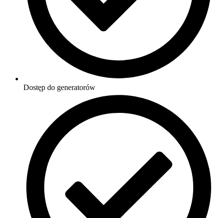
Dostęp do generatorów