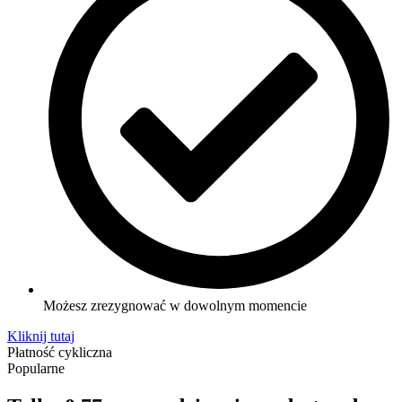
Możesz zrezygnować w dowolnym momencie
Kliknij tutaj
Płatność cykliczna
Popularne