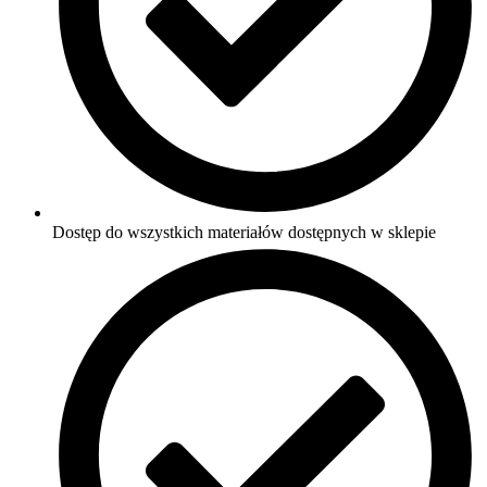
Dostęp do wszystkich materiałów dostępnych w sklepie