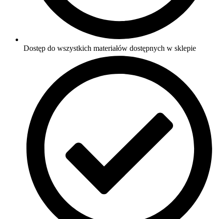
Dostęp do wszystkich materiałów dostępnych w sklepie