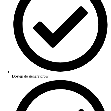
Dostęp do generatorów