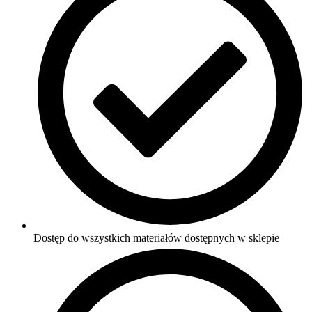
Dostęp do wszystkich materiałów dostępnych w sklepie