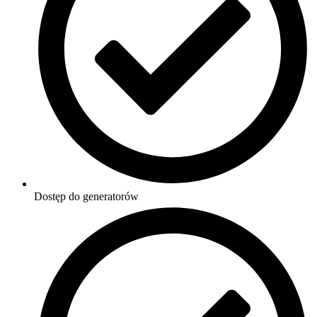
Dostęp do generatorów