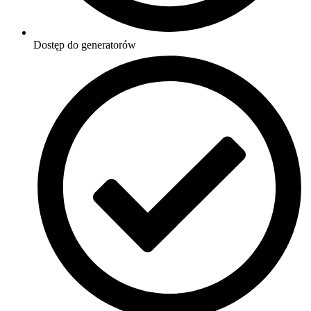
Dostęp do generatorów