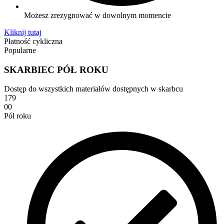
Możesz zrezygnować w dowolnym momencie
Kliknij tutaj
Płatność cykliczna
Popularne
SKARBIEC PÓŁ ROKU
Dostęp do wszystkich materiałów dostępnych w skarbcu
179
00
Pół roku