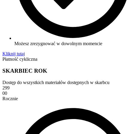
Możesz zrezygnować w dowolnym momencie
Kliknij tutaj
Płatność cykliczna
SKARBIEC ROK
Dostęp do wszystkich materiałów dostępnych w skarbcu
299
00
Rocznie