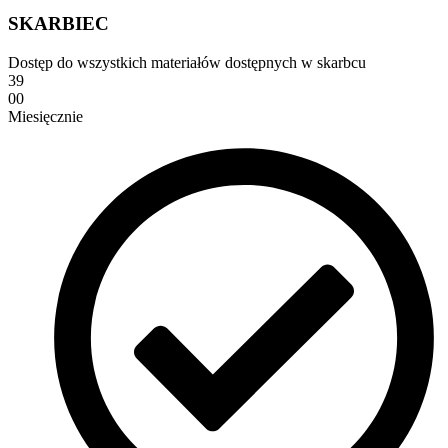
SKARBIEC
Dostęp do wszystkich materiałów dostępnych w skarbcu
39
00
Miesięcznie