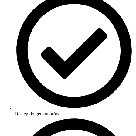
Dostęp do generatorów