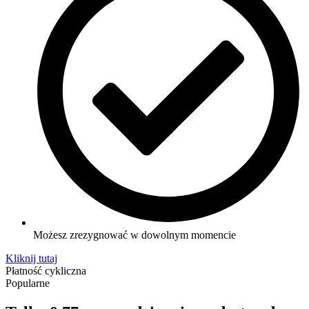
Możesz zrezygnować w dowolnym momencie
Kliknij tutaj
Płatność cykliczna
Popularne