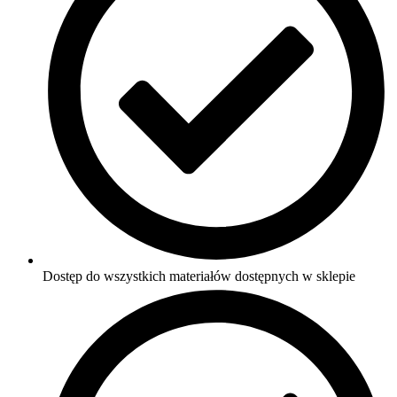
Dostęp do wszystkich materiałów dostępnych w sklepie