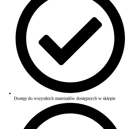
Dostęp do wszystkich materiałów dostępnych w sklepie