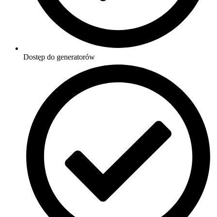
Dostęp do generatorów