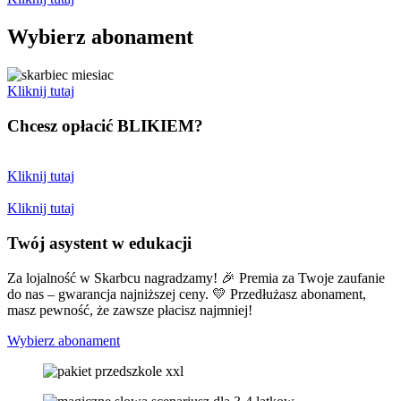
Wybierz abonament
Kliknij tutaj
Chcesz opłacić
BLIKIEM?
Kliknij tutaj
Kliknij tutaj
Twój asystent w edukacji
Za lojalność w Skarbcu nagradzamy! 🎉 Premia za Twoje zaufanie
do nas – gwarancja najniższej ceny. 💛 Przedłużasz abonament,
masz pewność, że zawsze płacisz najmniej!
Wybierz abonament