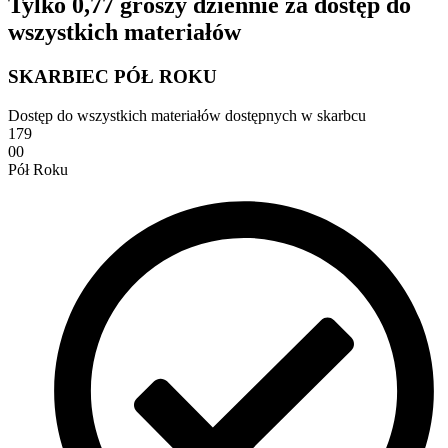
Tylko 0,77 groszy dziennie za dostęp do
wszystkich materiałów
SKARBIEC PÓŁ ROKU
Dostęp do wszystkich materiałów dostępnych w skarbcu
179
00
Pół Roku