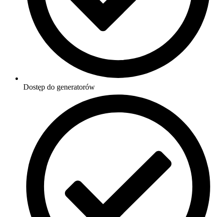
Dostęp do generatorów