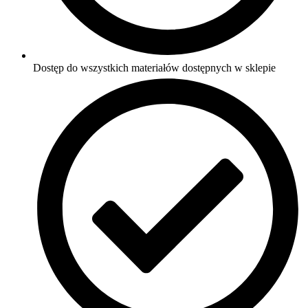
Dostęp do wszystkich materiałów dostępnych w sklepie