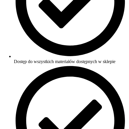
Dostęp do wszystkich materiałów dostępnych w sklepie