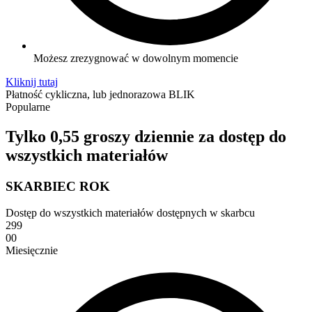
Możesz zrezygnować w dowolnym momencie
Kliknij tutaj
Płatność cykliczna, lub jednorazowa BLIK
Popularne
Tylko 0,55 groszy dziennie za dostęp do
wszystkich materiałów
SKARBIEC ROK
Dostęp do wszystkich materiałów dostępnych w skarbcu
299
00
Miesięcznie