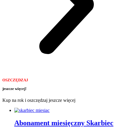
OSZCZĘDZAJ
jeszcze więcej!
Kup na rok i oszczędzaj jeszcze więcej
Abonament miesięczny Skarbiec