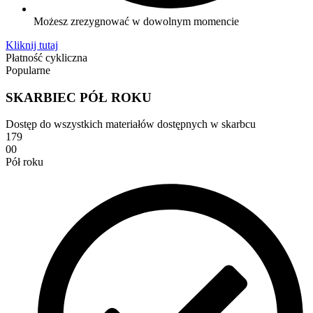
Możesz zrezygnować w dowolnym momencie
Kliknij tutaj
Płatność cykliczna
Popularne
SKARBIEC PÓŁ ROKU
Dostęp do wszystkich materiałów dostępnych w skarbcu
179
00
Pół roku