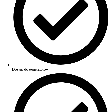
Dostęp do generatorów