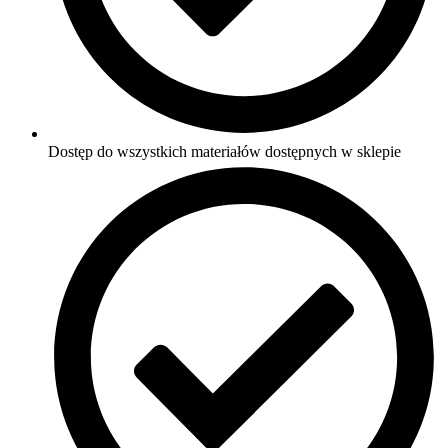
Dostęp do wszystkich materiałów dostępnych w sklepie