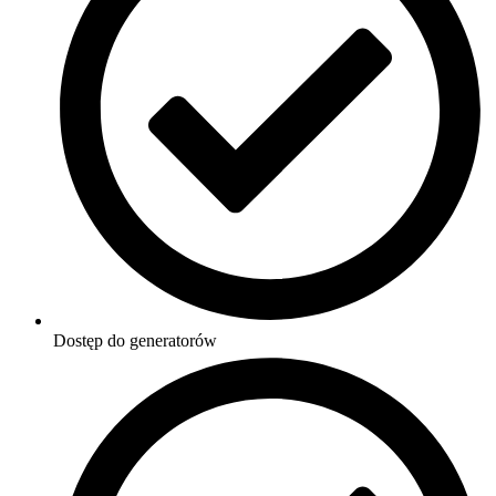
Dostęp do generatorów