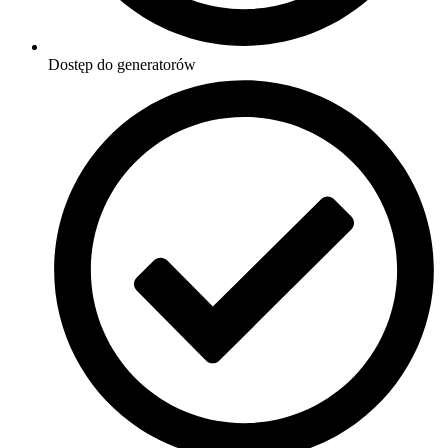
Dostęp do generatorów