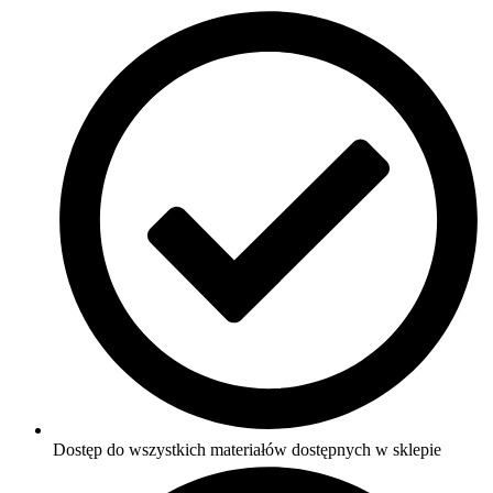
Dostęp do wszystkich materiałów dostępnych w sklepie