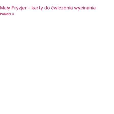
Mały Fryzjer – karty do ćwiczenia wycinania
Pobierz »