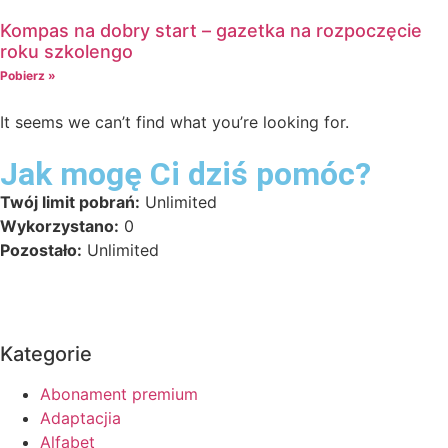
Kompas na dobry start – gazetka na rozpoczęcie
roku szkolengo
Pobierz »
It seems we can’t find what you’re looking for.
Jak mogę Ci dziś pomóc?
Twój limit pobrań:
Unlimited
Wykorzystano:
0
Pozostało:
Unlimited
Kategorie
Abonament premium
Adaptacjia
Alfabet