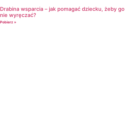
Drabina wsparcia – jak pomagać dziecku, żeby go
nie wyręczać?
Pobierz »