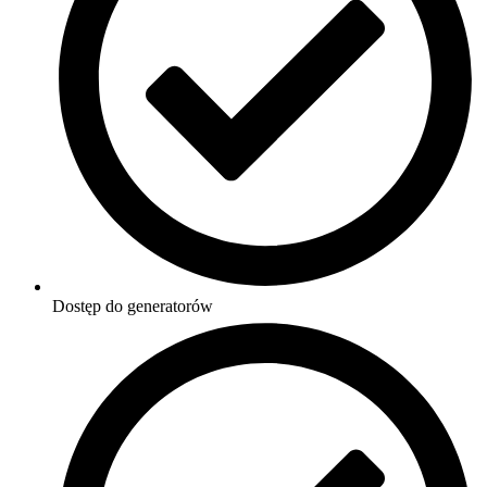
Dostęp do generatorów