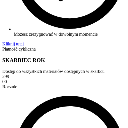
Możesz zrezygnować w dowolnym momencie
Kliknij tutaj
Płatność cykliczna
SKARBIEC ROK
Dostęp do wszystkich materiałów dostępnych w skarbcu
299
00
Rocznie