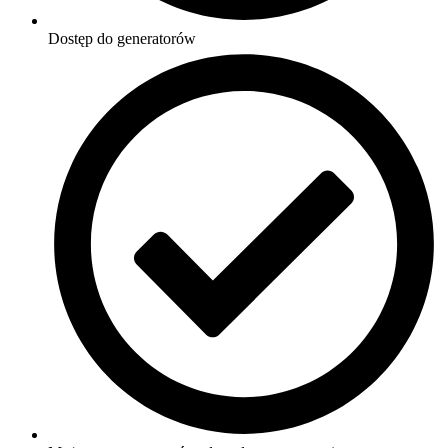
Dostęp do generatorów