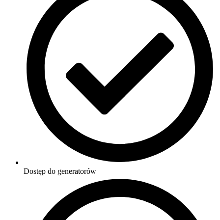
Dostęp do generatorów