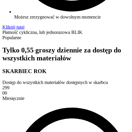
Możesz zrezygnować w dowolnym momencie
Kliknij tutaj
Płatność cykliczna, lub jednorazowa BLIK
Popularne
Tylko 0,55 groszy dziennie za dostęp do
wszystkich materiałów
SKARBIEC ROK
Dostęp do wszystkich materiałów dostępnych w skarbcu
299
00
Miesięcznie