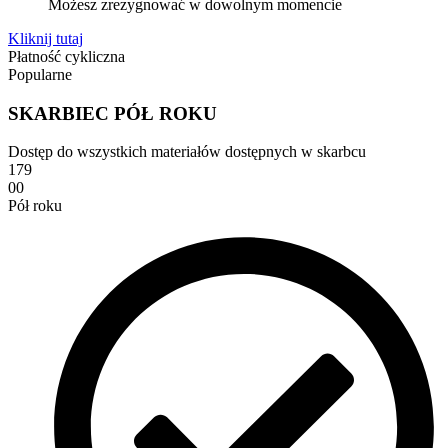
Możesz zrezygnować w dowolnym momencie
Kliknij tutaj
Płatność cykliczna
Popularne
SKARBIEC PÓŁ ROKU
Dostęp do wszystkich materiałów dostępnych w skarbcu
179
00
Pół roku