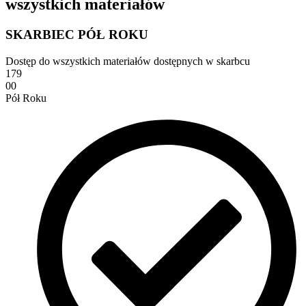
wszystkich materiałów
SKARBIEC PÓŁ ROKU
Dostęp do wszystkich materiałów dostępnych w skarbcu
179
00
Pół Roku