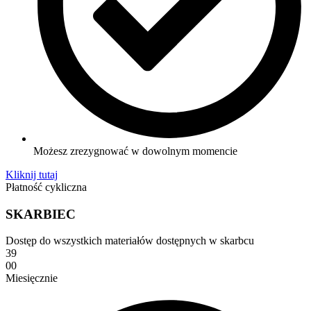
Możesz zrezygnować w dowolnym momencie
Kliknij tutaj
Płatność cykliczna
SKARBIEC
Dostęp do wszystkich materiałów dostępnych w skarbcu
39
00
Miesięcznie