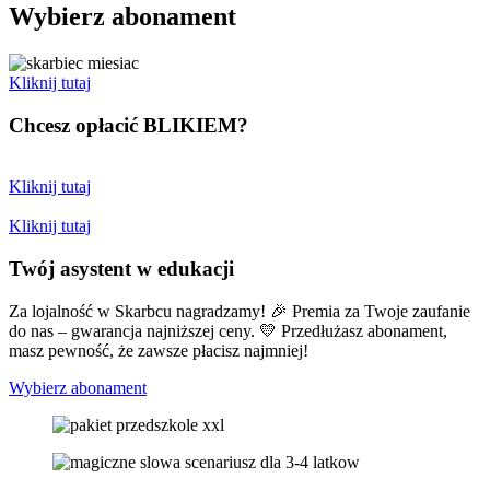
Wybierz abonament
Kliknij tutaj
Chcesz opłacić
BLIKIEM?
Kliknij tutaj
Kliknij tutaj
Twój asystent w edukacji
Za lojalność w Skarbcu nagradzamy! 🎉 Premia za Twoje zaufanie
do nas – gwarancja najniższej ceny. 💛 Przedłużasz abonament,
masz pewność, że zawsze płacisz najmniej!
Wybierz abonament