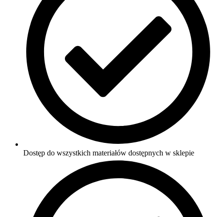
Dostęp do wszystkich materiałów dostępnych w sklepie