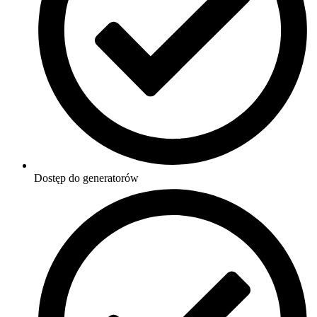
Dostęp do generatorów