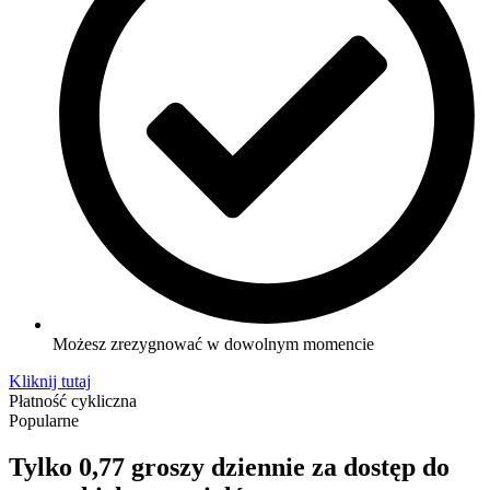
Możesz zrezygnować w dowolnym momencie
Kliknij tutaj
Płatność cykliczna
Popularne
Tylko 0,77 groszy dziennie za dostęp do