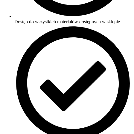
Dostęp do wszystkich materiałów dostępnych w sklepie