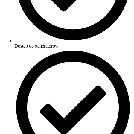
Dostęp do generatorów