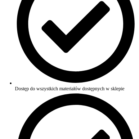
Dostęp do wszystkich materiałów dostępnych w sklepie