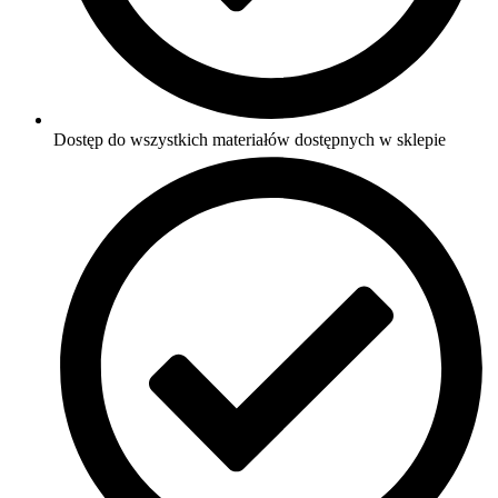
Dostęp do wszystkich materiałów dostępnych w sklepie