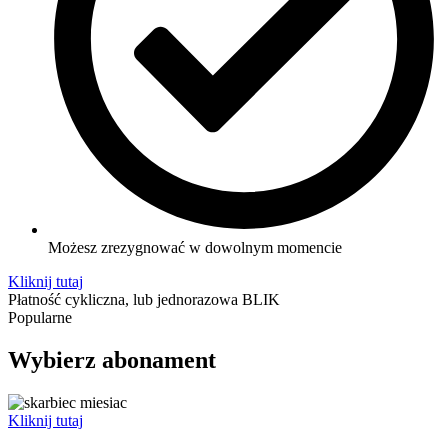
Możesz zrezygnować w dowolnym momencie
Kliknij tutaj
Płatność cykliczna, lub jednorazowa BLIK
Popularne
Wybierz abonament
Kliknij tutaj