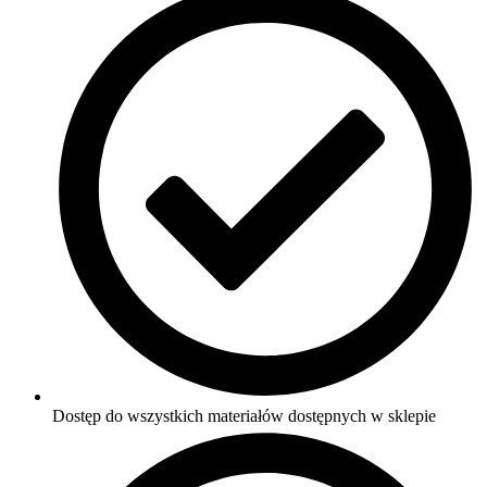
Dostęp do wszystkich materiałów dostępnych w sklepie