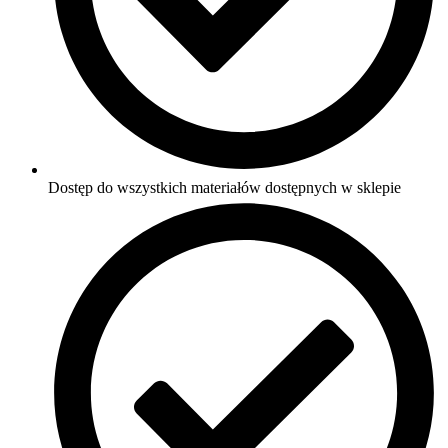
Dostęp do wszystkich materiałów dostępnych w sklepie