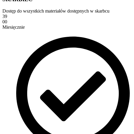
Dostęp do wszystkich materiałów dostępnych w skarbcu
39
00
Miesięcznie