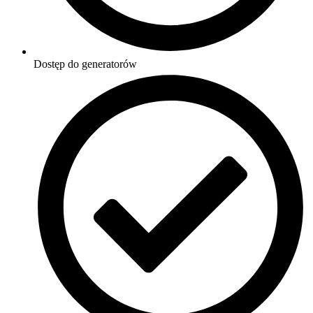
Dostęp do generatorów