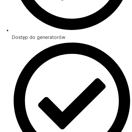
Dostęp do generatorów