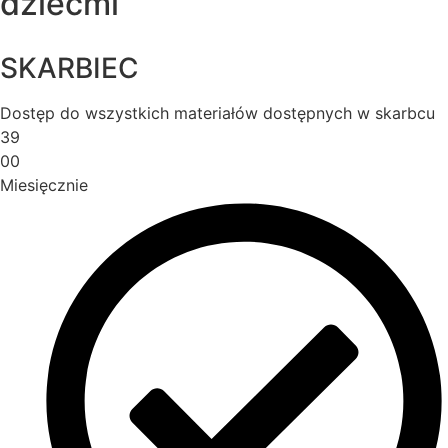
dziećmi
SKARBIEC
Dostęp do wszystkich materiałów dostępnych w skarbcu
39
00
Miesięcznie