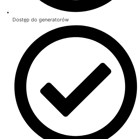
Dostęp do generatorów