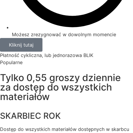
Możesz zrezygnować w dowolnym momencie
Kliknij tutaj
Płatność cykliczna, lub jednorazowa BLIK
Popularne
Tylko 0,55 groszy dziennie
za dostęp do wszystkich
materiałów
SKARBIEC ROK
Dostęp do wszystkich materiałów dostępnych w skarbcu