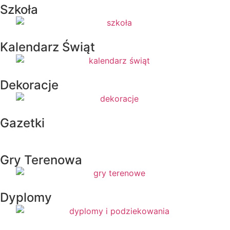
Szkoła
Kalendarz Świąt
Dekoracje
Gazetki
Gry Terenowa
Dyplomy