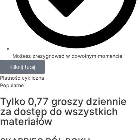
Możesz zrezygnować w dowolnym momencie
Kliknij tutaj
Płatność cykliczna
Popularne
Tylko 0,77 groszy dziennie
za dostęp do wszystkich
materiałów