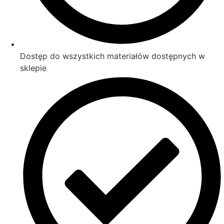
Dostęp do wszystkich materiałów dostępnych w
sklepie