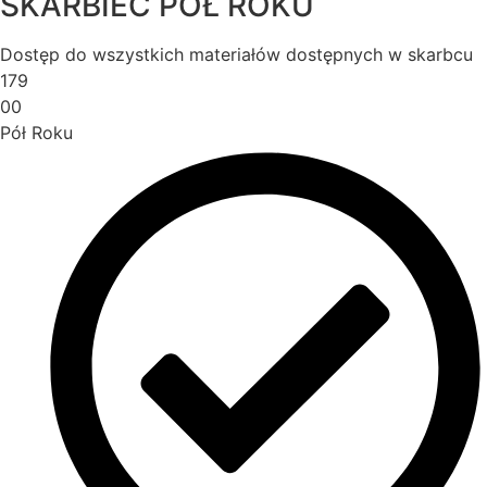
SKARBIEC PÓŁ ROKU
Dostęp do wszystkich materiałów dostępnych w skarbcu
179
00
Pół Roku