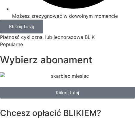
Możesz zrezygnować w dowolnym momencie
Kliknij tutaj
Płatność cykliczna, lub jednorazowa BLIK
Popularne
Wybierz abonament
Kliknij tutaj
Chcesz opłacić
BLIKIEM?