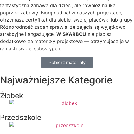
fantastyczna zabawa dla dzieci, ale również nauka
poprzez zabawę. Biorąc udział w naszych projektach,
otrzymasz certyfikat dla siebie, swojej placówki lub grupy.
Różnorodność zadań sprawia, że zajęcia są wyjątkowo
atrakcyjne i angażujące.
W SKARBCU
nie płacisz
dodatkowo za materiały projektowe — otrzymujesz je w
ramach swojej subskrypcji.
Pobierz materiały
Najważniejsze Kategorie
Żłobek
Przedszkole