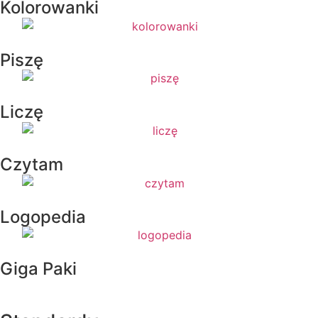
Kolorowanki
Piszę
Liczę
Czytam
Logopedia
Giga Paki