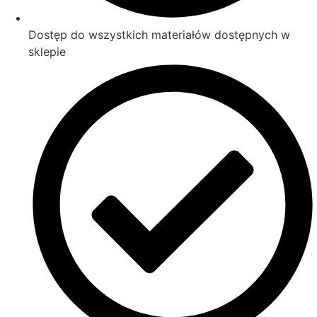
Dostęp do wszystkich materiałów dostępnych w
sklepie