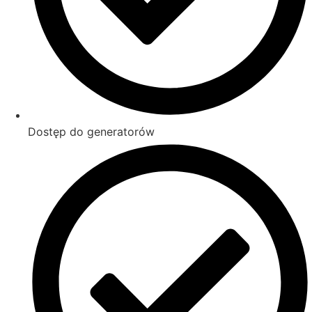
Dostęp do generatorów