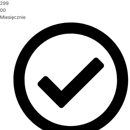
299
00
Miesięcznie