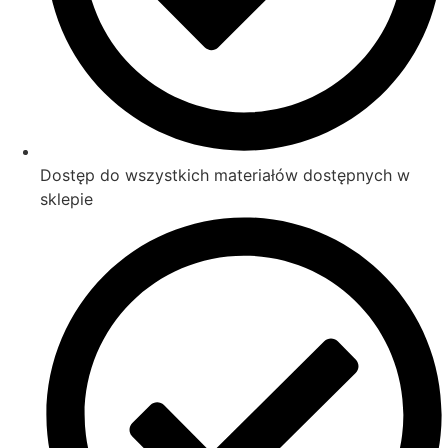
Dostęp do wszystkich materiałów dostępnych w
sklepie