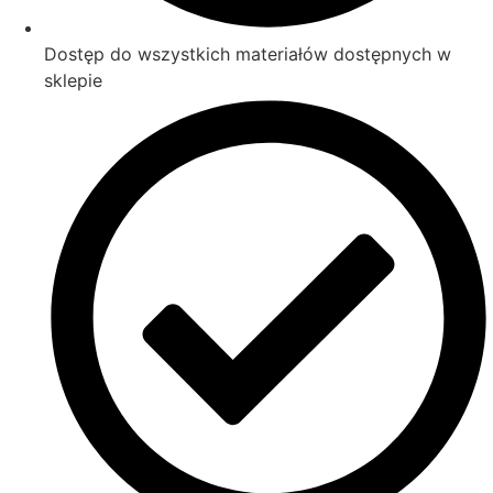
Dostęp do wszystkich materiałów dostępnych w
sklepie