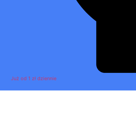
Już od 1 zł dziennie