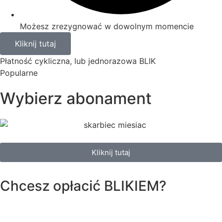
Możesz zrezygnować w dowolnym momencie
Kliknij tutaj
Płatność cykliczna, lub jednorazowa BLIK
Popularne
Wybierz abonament
Kliknij tutaj
Chcesz opłacić
BLIKIEM?