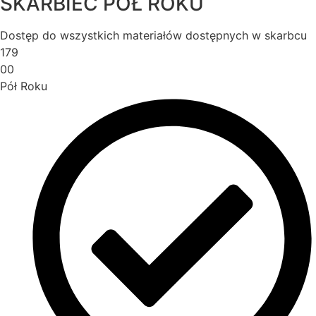
SKARBIEC PÓŁ ROKU
Dostęp do wszystkich materiałów dostępnych w skarbcu
179
00
Pół Roku