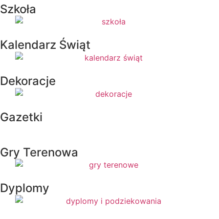
Szkoła
Kalendarz Świąt
Dekoracje
Gazetki
Gry Terenowa
Dyplomy