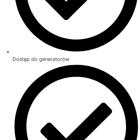
Dostęp do generatorów