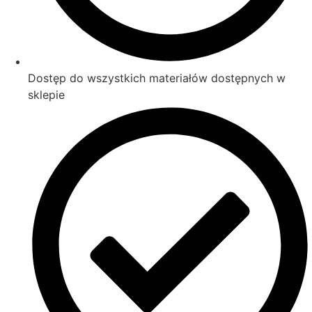
Dostęp do wszystkich materiałów dostępnych w
sklepie