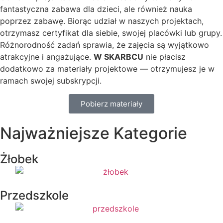
fantastyczna zabawa dla dzieci, ale również nauka
poprzez zabawę. Biorąc udział w naszych projektach,
otrzymasz certyfikat dla siebie, swojej placówki lub grupy.
Różnorodność zadań sprawia, że zajęcia są wyjątkowo
atrakcyjne i angażujące.
W SKARBCU
nie płacisz
dodatkowo za materiały projektowe — otrzymujesz je w
ramach swojej subskrypcji.
Pobierz materiały
Najważniejsze Kategorie
Żłobek
Przedszkole