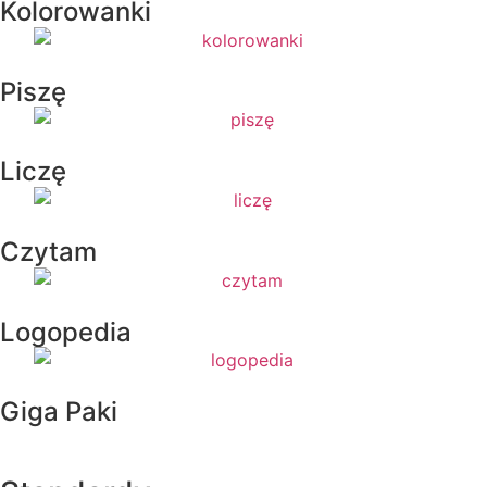
Kolorowanki
Piszę
Liczę
Czytam
Logopedia
Giga Paki