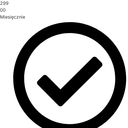
299
00
Miesięcznie