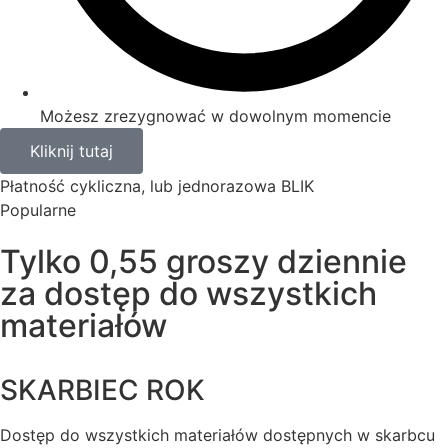
Możesz zrezygnować w dowolnym momencie
Kliknij tutaj
Płatność cykliczna, lub jednorazowa BLIK
Popularne
Tylko 0,55 groszy dziennie
za dostęp do wszystkich
materiałów
SKARBIEC ROK
Dostęp do wszystkich materiałów dostępnych w skarbcu