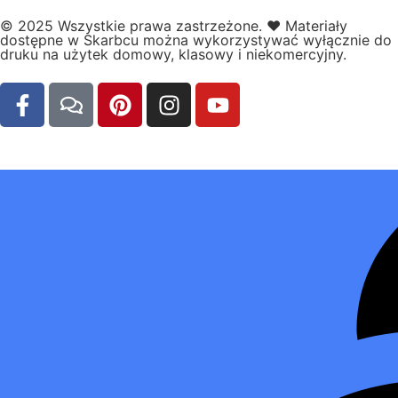
© 2025 Wszystkie prawa zastrzeżone.
❤️
Materiały
dostępne w Skarbcu można wykorzystywać wyłącznie do
druku na użytek domowy, klasowy i niekomercyjny.