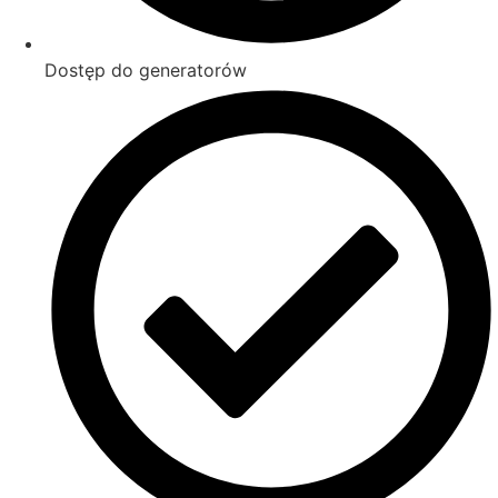
Dostęp do generatorów