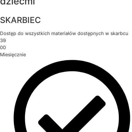
dziećmi
SKARBIEC
Dostęp do wszystkich materiałów dostępnych w skarbcu
39
00
Miesięcznie