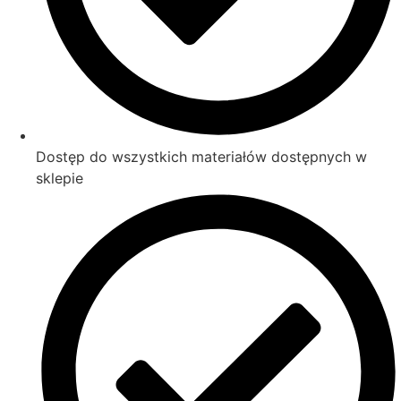
Dostęp do wszystkich materiałów dostępnych w
sklepie