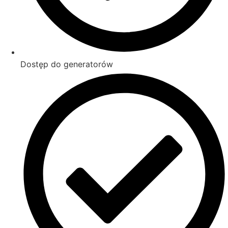
Dostęp do generatorów