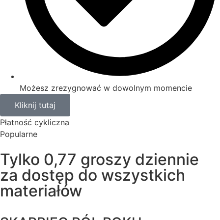
Możesz zrezygnować w dowolnym momencie
Kliknij tutaj
Płatność cykliczna
Popularne
Tylko 0,77 groszy dziennie
za dostęp do wszystkich
materiałów