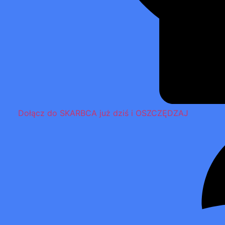
Dołącz do SKARBCA już dziś i OSZCZĘDZAJ