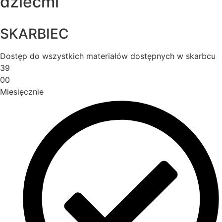
dziećmi
SKARBIEC
Dostęp do wszystkich materiałów dostępnych w skarbcu
39
00
Miesięcznie