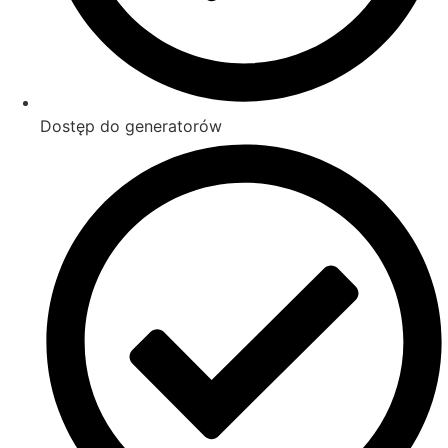
Dostęp do generatorów