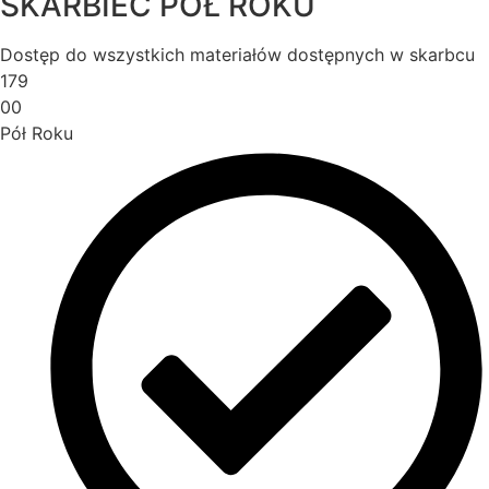
SKARBIEC PÓŁ ROKU
Dostęp do wszystkich materiałów dostępnych w skarbcu
179
00
Pół Roku