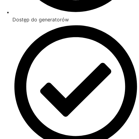
Dostęp do generatorów