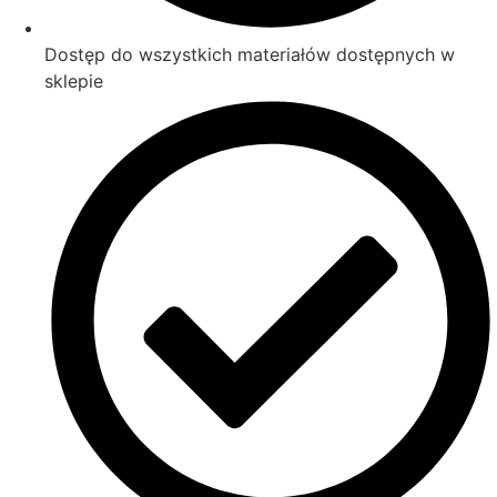
Dostęp do wszystkich materiałów dostępnych w
sklepie