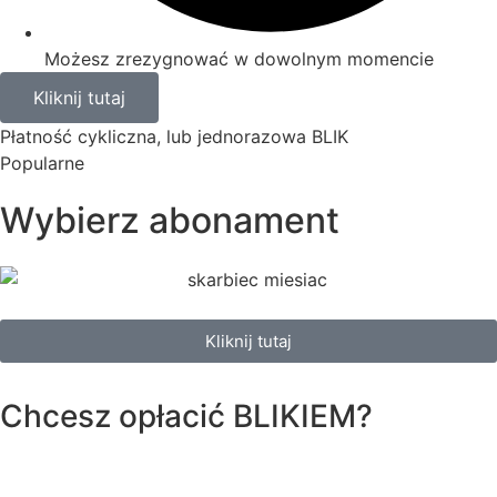
Możesz zrezygnować w dowolnym momencie
Kliknij tutaj
Płatność cykliczna, lub jednorazowa BLIK
Popularne
Wybierz abonament
Kliknij tutaj
Chcesz opłacić
BLIKIEM?