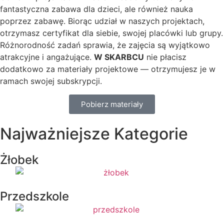
fantastyczna zabawa dla dzieci, ale również nauka
poprzez zabawę. Biorąc udział w naszych projektach,
otrzymasz certyfikat dla siebie, swojej placówki lub grupy.
Różnorodność zadań sprawia, że zajęcia są wyjątkowo
atrakcyjne i angażujące.
W SKARBCU
nie płacisz
dodatkowo za materiały projektowe — otrzymujesz je w
ramach swojej subskrypcji.
Pobierz materiały
Najważniejsze Kategorie
Żłobek
Przedszkole