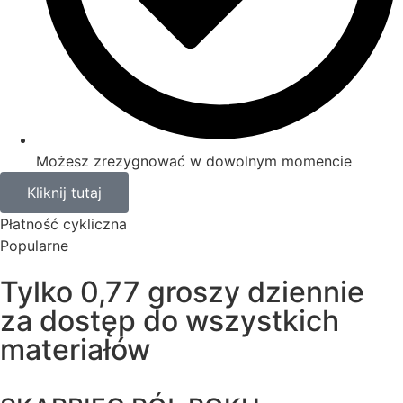
Możesz zrezygnować w dowolnym momencie
Kliknij tutaj
Płatność cykliczna
Popularne
Tylko 0,77 groszy dziennie
za dostęp do wszystkich
materiałów