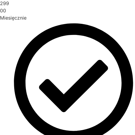
299
00
Miesięcznie