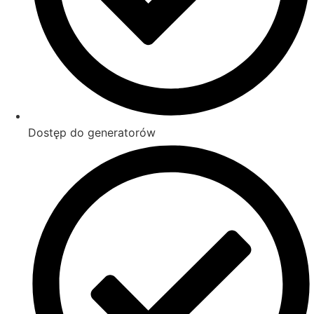
Dostęp do generatorów