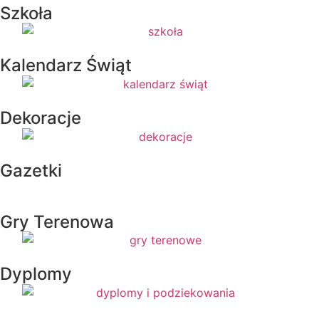
Szkoła
Kalendarz Świąt
Dekoracje
Gazetki
Gry Terenowa
Dyplomy