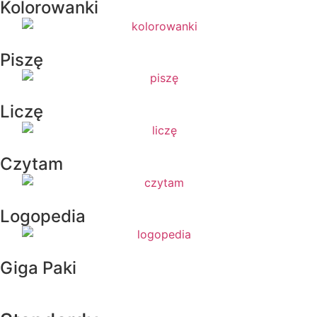
Kolorowanki
Piszę
Liczę
Czytam
Logopedia
Giga Paki