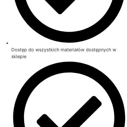
Dostęp do wszystkich materiałów dostępnych w
sklepie