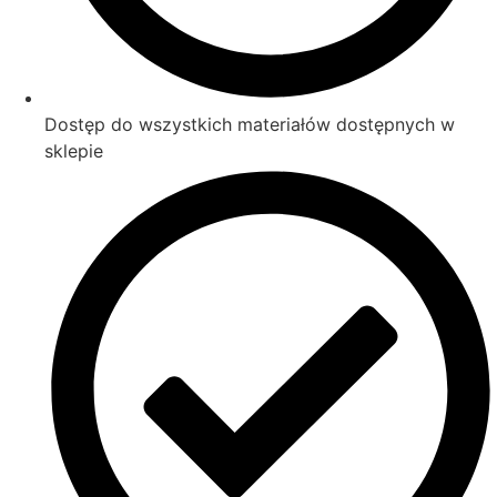
Dostęp do wszystkich materiałów dostępnych w
sklepie