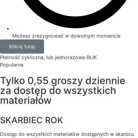
Możesz zrezygnować w dowolnym momencie
Kliknij tutaj
Płatność cykliczna, lub jednorazowa BLIK
Popularne
Tylko 0,55 groszy dziennie
za dostęp do wszystkich
materiałów
SKARBIEC ROK
Dostęp do wszystkich materiałów dostępnych w skarbcu