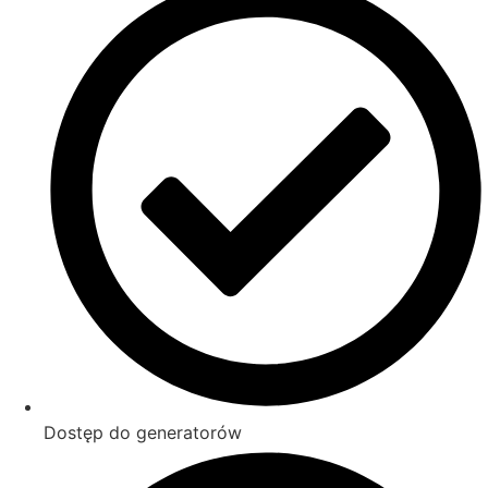
Dostęp do generatorów