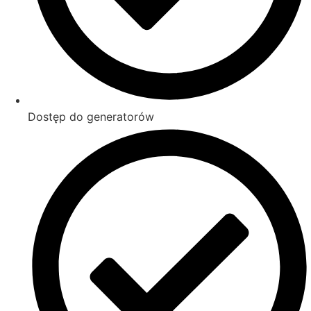
Dostęp do generatorów