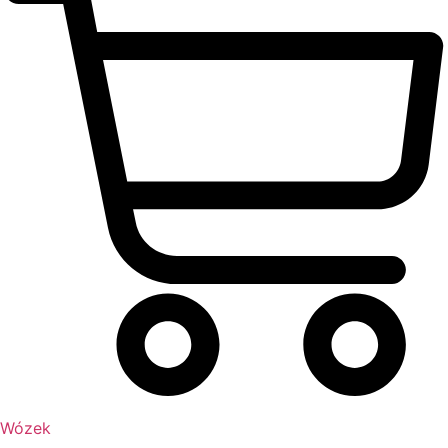
Wózek