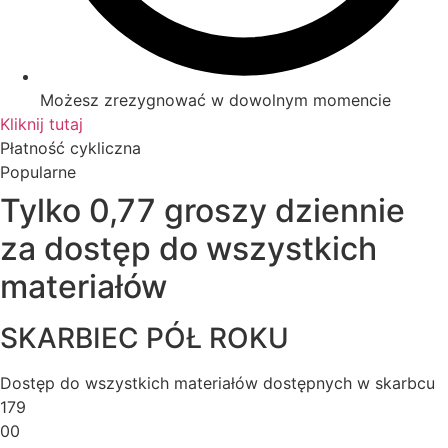
Możesz zrezygnować w dowolnym momencie
Kliknij tutaj
Płatność cykliczna
Popularne
Tylko 0,77 groszy dziennie
za dostęp do wszystkich
materiałów
SKARBIEC PÓŁ ROKU
Dostęp do wszystkich materiałów dostępnych w skarbcu
179
00