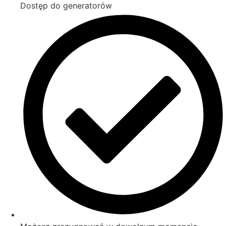
Dostęp do generatorów