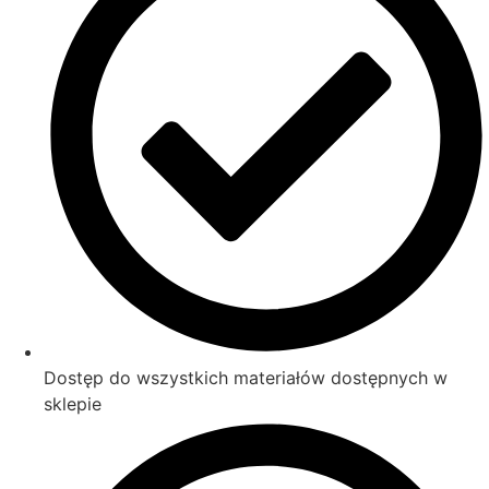
Dostęp do wszystkich materiałów dostępnych w
sklepie