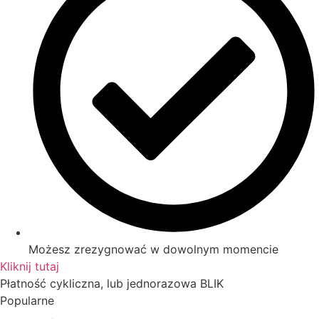
Możesz zrezygnować w dowolnym momencie
Kliknij tutaj
Płatność cykliczna, lub jednorazowa BLIK
Popularne