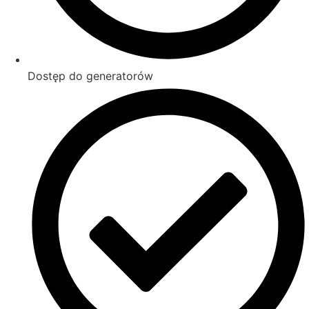
Dostęp do generatorów