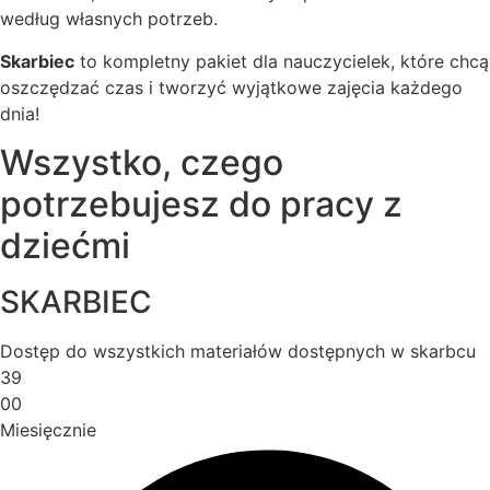
według własnych potrzeb.
Skarbiec
to kompletny pakiet dla nauczycielek, które chcą
oszczędzać czas i tworzyć wyjątkowe zajęcia każdego
dnia!
Wszystko, czego
potrzebujesz do pracy z
dziećmi
SKARBIEC
Dostęp do wszystkich materiałów dostępnych w skarbcu
39
00
Miesięcznie