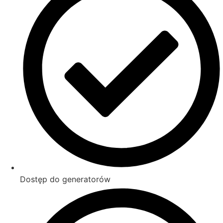
Dostęp do generatorów