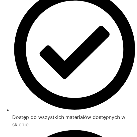
Dostęp do wszystkich materiałów dostępnych w
sklepie