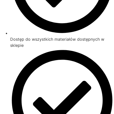
Dostęp do wszystkich materiałów dostępnych w
sklepie