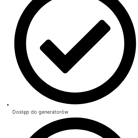
Dostęp do generatorów