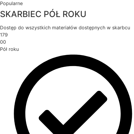
Popularne
SKARBIEC PÓŁ ROKU
Dostęp do wszystkich materiałów dostępnych w skarbcu
179
00
Pół roku