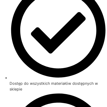
Dostęp do wszystkich materiałów dostępnych w
sklepie