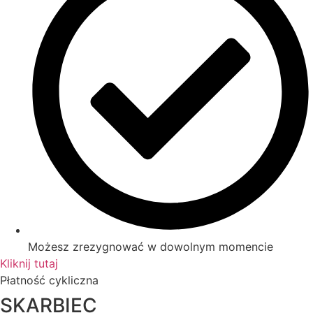
Możesz zrezygnować w dowolnym momencie
Kliknij tutaj
Płatność cykliczna
SKARBIEC