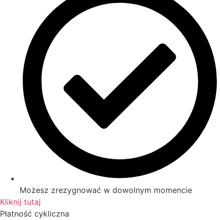
Możesz zrezygnować w dowolnym momencie
Kliknij tutaj
Płatność cykliczna