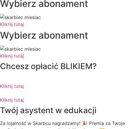
Wybierz abonament
Kliknij tutaj
Wybierz abonament
Kliknij tutaj
Chcesz opłacić
BLIKIEM?
Kliknij tutaj
Kliknij tutaj
Twój asystent w edukacji
Za lojalność w Skarbcu nagradzamy! 🎉 Premia za Twoje