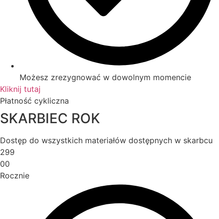
Możesz zrezygnować w dowolnym momencie
Kliknij tutaj
Płatność cykliczna
SKARBIEC ROK
Dostęp do wszystkich materiałów dostępnych w skarbcu
299
00
Rocznie