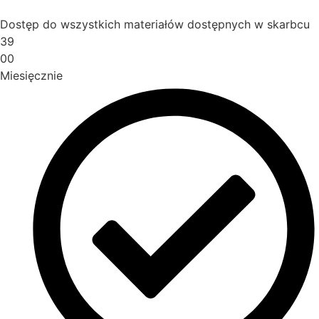
Dostęp do wszystkich materiałów dostępnych w skarbcu
39
00
Miesięcznie