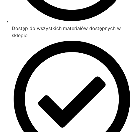
Dostęp do wszystkich materiałów dostępnych w
sklepie