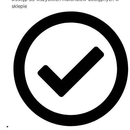
sklepie