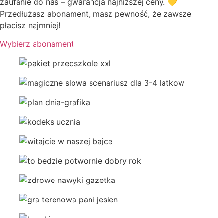
zaufanie do nas – gwarancja najniższej ceny. 💛
Przedłużasz abonament, masz pewność, że zawsze
płacisz najmniej!
Wybierz abonament