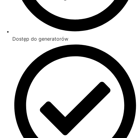
Dostęp do generatorów