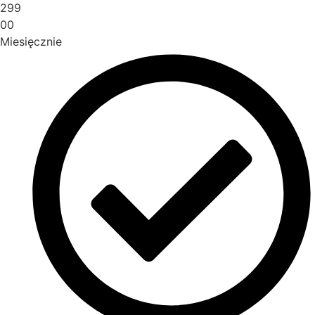
299
00
Miesięcznie