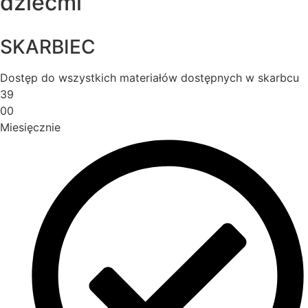
dziećmi
SKARBIEC
Dostęp do wszystkich materiałów dostępnych w skarbcu
39
00
Miesięcznie