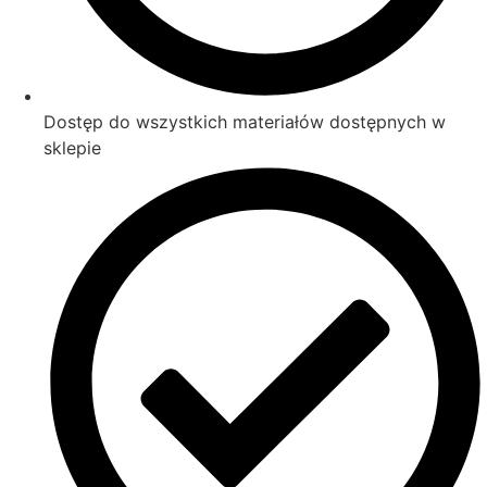
Dostęp do wszystkich materiałów dostępnych w
sklepie