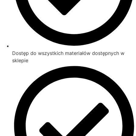
Dostęp do wszystkich materiałów dostępnych w
sklepie