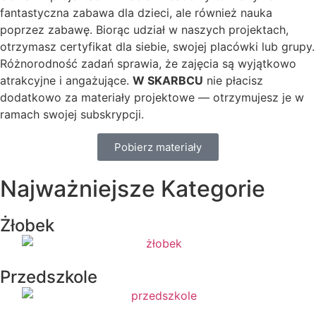
fantastyczna zabawa dla dzieci, ale również nauka
poprzez zabawę. Biorąc udział w naszych projektach,
otrzymasz certyfikat dla siebie, swojej placówki lub grupy.
Różnorodność zadań sprawia, że zajęcia są wyjątkowo
atrakcyjne i angażujące.
W SKARBCU
nie płacisz
dodatkowo za materiały projektowe — otrzymujesz je w
ramach swojej subskrypcji.
Pobierz materiały
Najważniejsze Kategorie
Żłobek
Przedszkole