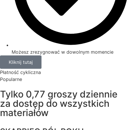
Możesz zrezygnować w dowolnym momencie
Kliknij tutaj
Płatność cykliczna
Popularne
Tylko 0,77 groszy dziennie
za dostęp do wszystkich
materiałów