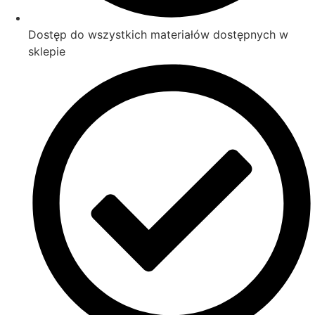
Dostęp do wszystkich materiałów dostępnych w
sklepie