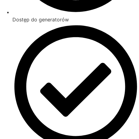
Dostęp do generatorów