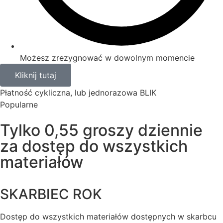
Możesz zrezygnować w dowolnym momencie
Kliknij tutaj
Płatność cykliczna, lub jednorazowa BLIK
Popularne
Tylko 0,55 groszy dziennie
za dostęp do wszystkich
materiałów
SKARBIEC ROK
Dostęp do wszystkich materiałów dostępnych w skarbcu