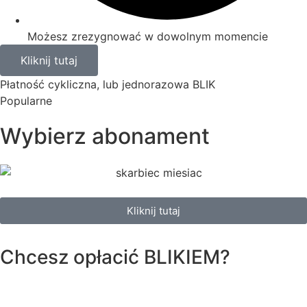
Możesz zrezygnować w dowolnym momencie
Kliknij tutaj
Płatność cykliczna, lub jednorazowa BLIK
Popularne
Wybierz abonament
Kliknij tutaj
Chcesz opłacić
BLIKIEM?