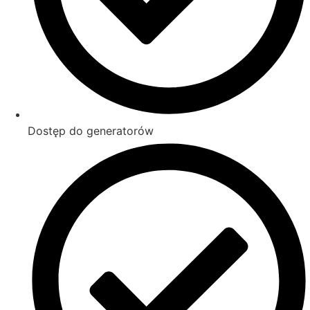
Dostęp do generatorów