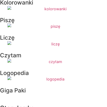
Kolorowanki
Piszę
Liczę
Czytam
Logopedia
Giga Paki