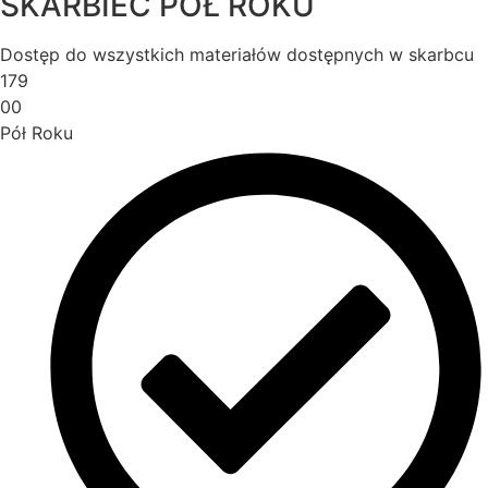
SKARBIEC PÓŁ ROKU
Dostęp do wszystkich materiałów dostępnych w skarbcu
179
00
Pół Roku