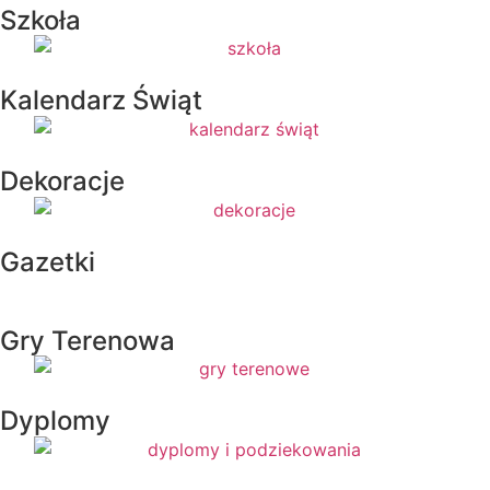
Szkoła
Kalendarz Świąt
Dekoracje
Gazetki
Gry Terenowa
Dyplomy