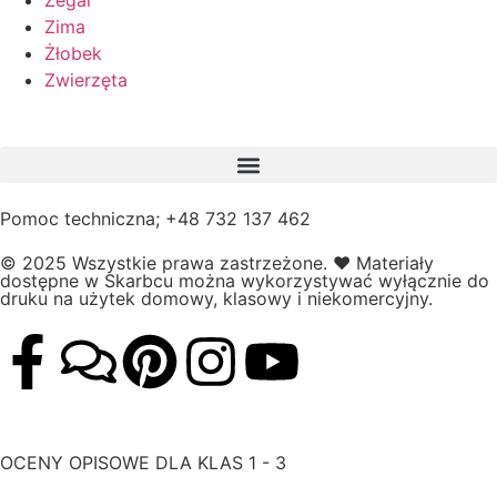
Zegar
Zima
Żłobek
Zwierzęta
Pomoc techniczna; +48 732 137 462
© 2025 Wszystkie prawa zastrzeżone.
❤️
Materiały
dostępne w Skarbcu można wykorzystywać wyłącznie do
druku na użytek domowy, klasowy i niekomercyjny.
OCENY OPISOWE DLA KLAS 1 - 3