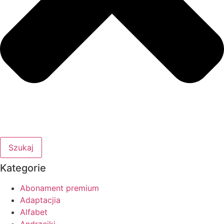
Szukaj
Kategorie
Abonament premium
Adaptacjia
Alfabet