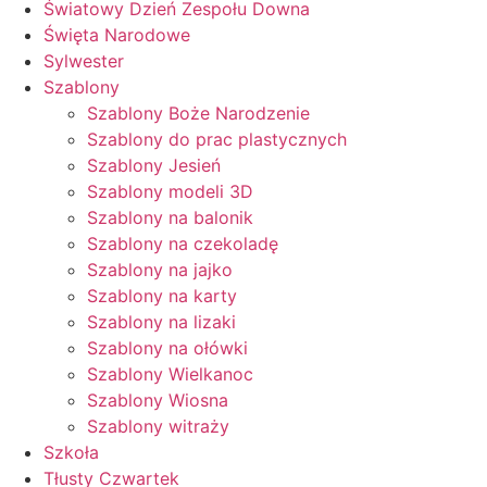
Światowy Dzień Zespołu Downa
Święta Narodowe
Sylwester
Szablony
Szablony Boże Narodzenie
Szablony do prac plastycznych
Szablony Jesień
Szablony modeli 3D
Szablony na balonik
Szablony na czekoladę
Szablony na jajko
Szablony na karty
Szablony na lizaki
Szablony na ołówki
Szablony Wielkanoc
Szablony Wiosna
Szablony witraży
Szkoła
Tłusty Czwartek