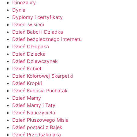
Dinozaury
Dynia
Dyplomy i certyfikaty
Dzieci w sieci
Dzień Babci i Dziadka
Dzień bezpiecznego internetu
Dzień Chłopaka
Dzień Dziecka
Dzień Dziewczynek
Dzień Kobiet
Dzień Kolorowej Skarpetki
Dzień Kropki
Dzień Kubusia Puchatak
Dzień Mamy
Dzień Mamy i Taty
Dzień Nauczyciela
Dzień Pluszowego Misia
Dzień postaci z Bajek
Dzień Przedszkolaka