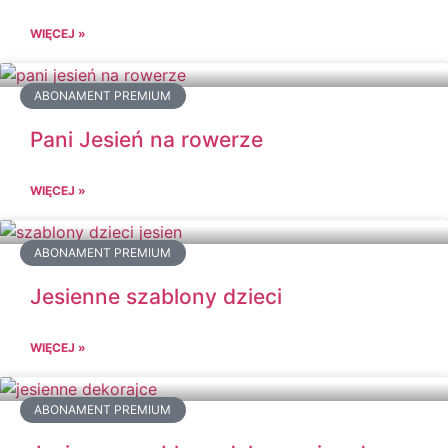
WIĘCEJ »
ABONAMENT PREMIUM
Pani Jesień na rowerze
WIĘCEJ »
ABONAMENT PREMIUM
Jesienne szablony dzieci
WIĘCEJ »
ABONAMENT PREMIUM