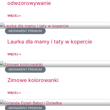
odwzorowywanie
WIĘCEJ »
ABONAMENT PREMIUM
Laurka dla mamy i taty w kopercie
WIĘCEJ »
ABONAMENT PREMIUM
Zimowe kolorowanki
WIĘCEJ »
ABONAMENT PREMIUM