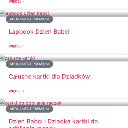
WIĘCEJ »
ABONAMENT PREMIUM
Lapbook Dzień Babci
WIĘCEJ »
ABONAMENT PREMIUM
Całuśne kartki dla Dziadków
WIĘCEJ »
ABONAMENT PREMIUM
Dzień Babci i Dziadka kartki do