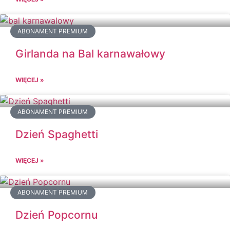
ABONAMENT PREMIUM
Girlanda na Bal karnawałowy
WIĘCEJ »
ABONAMENT PREMIUM
Dzień Spaghetti
WIĘCEJ »
ABONAMENT PREMIUM
Dzień Popcornu