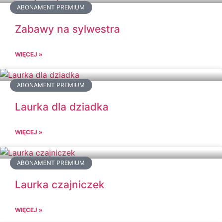
ABONAMENT PREMIUM
Zabawy na sylwestra
WIĘCEJ »
ABONAMENT PREMIUM
Laurka dla dziadka
WIĘCEJ »
ABONAMENT PREMIUM
Laurka czajniczek
WIĘCEJ »