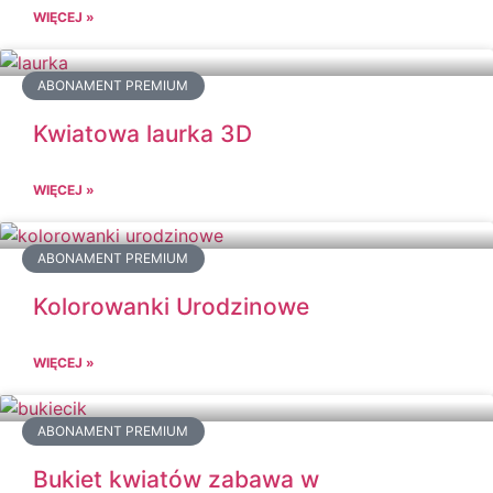
WIĘCEJ »
ABONAMENT PREMIUM
Kwiatowa laurka 3D
WIĘCEJ »
ABONAMENT PREMIUM
Kolorowanki Urodzinowe
WIĘCEJ »
ABONAMENT PREMIUM
Bukiet kwiatów zabawa w