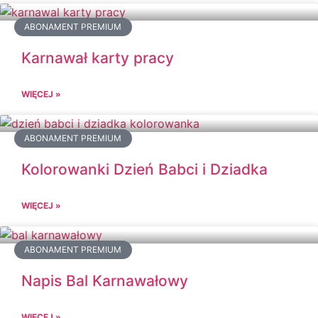
ABONAMENT PREMIUM
Karnawał karty pracy
WIĘCEJ »
ABONAMENT PREMIUM
Kolorowanki Dzień Babci i Dziadka
WIĘCEJ »
ABONAMENT PREMIUM
Napis Bal Karnawałowy
WIĘCEJ »