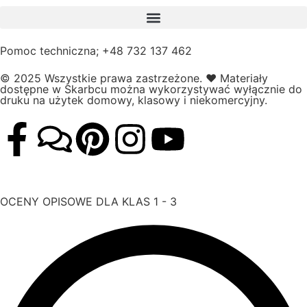
Pomoc techniczna; +48 732 137 462
© 2025 Wszystkie prawa zastrzeżone.
❤️
Materiały
dostępne w Skarbcu można wykorzystywać wyłącznie do
druku na użytek domowy, klasowy i niekomercyjny.
OCENY OPISOWE DLA KLAS 1 - 3