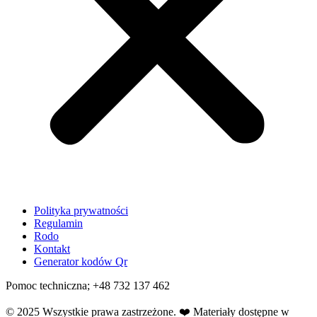
Polityka prywatności
Regulamin
Rodo
Kontakt
Generator kodów Qr
Pomoc techniczna; +48 732 137 462
© 2025 Wszystkie prawa zastrzeżone.
❤️
Materiały dostępne w