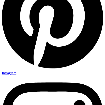
Instagram