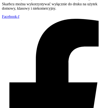
Skarbcu można wykorzystywać wyłącznie do druku na użytek
domowy, klasowy i niekomercyjny.
Facebook-f