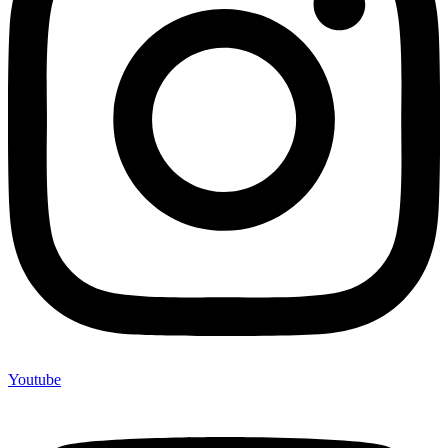
Youtube