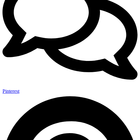
Pinterest