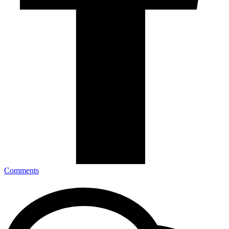
Comments