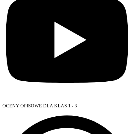
OCENY OPISOWE DLA KLAS 1 - 3