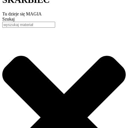
Tu dzieje się MAGIA
Szukaj