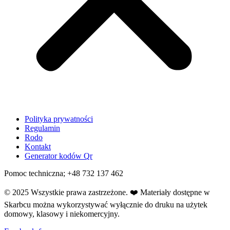
Polityka prywatności
Regulamin
Rodo
Kontakt
Generator kodów Qr
Pomoc techniczna; +48 732 137 462
© 2025 Wszystkie prawa zastrzeżone.
❤️
Materiały dostępne w
Skarbcu można wykorzystywać wyłącznie do druku na użytek
domowy, klasowy i niekomercyjny.