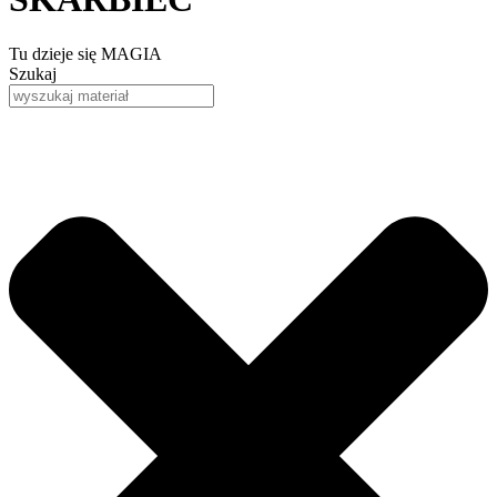
Tu dzieje się MAGIA
Szukaj