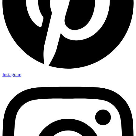
Instagram