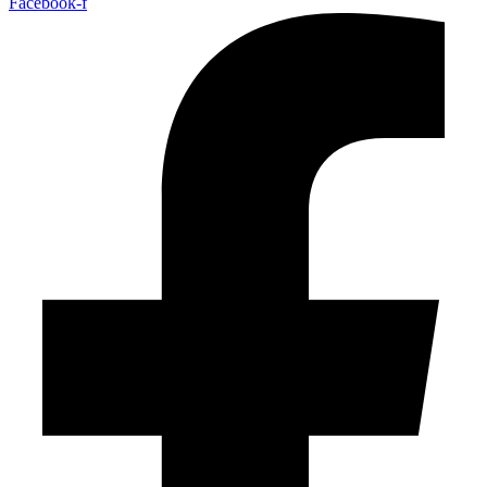
Facebook-f