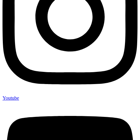
Youtube