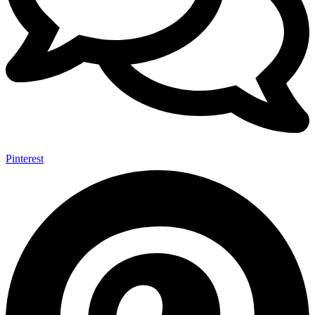
Pinterest