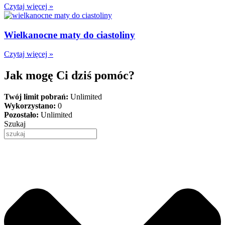
Czytaj więcej »
Wielkanocne maty do ciastoliny
Czytaj więcej »
Jak mogę Ci dziś pomóc?
Twój limit pobrań:
Unlimited
Wykorzystano:
0
Pozostało:
Unlimited
Szukaj