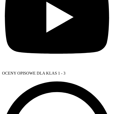
OCENY OPISOWE DLA KLAS 1 - 3