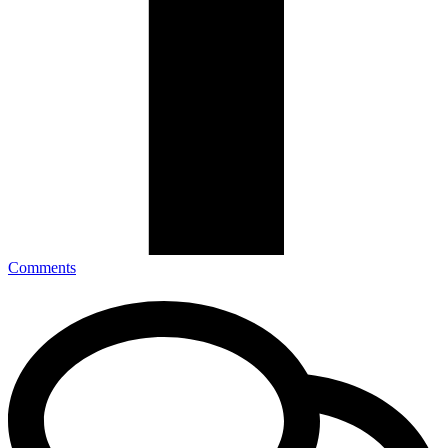
Comments